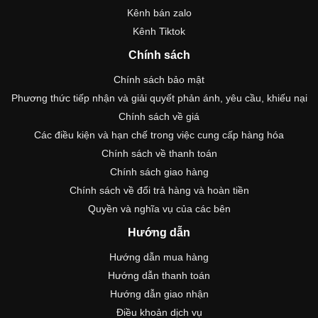
Kênh bán zalo
Kênh Tiktok
Chính sách
Chính sách bảo mật
Phương thức tiếp nhận và giải quyết phản ánh, yêu cầu, khiếu nại
Chính sách về giá
Các điều kiện và hạn chế trong việc cung cấp hàng hóa
Chính sách về thanh toán
Chính sách giao hàng
Chính sách về đổi trả hàng và hoàn tiền
Quyền và nghĩa vụ của các bên
Hướng dẫn
Hướng dẫn mua hàng
Hướng dẫn thanh toán
Hướng dẫn giao nhận
Điều khoản dịch vụ