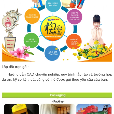
Lắp đặt trọn gói :
Hướng dẫn CAD chuyên nghiệp, quy trình lắp ráp và trường hợp
dự án, kỹ sư kỹ thuật cũng có thể được gửi theo yêu cầu của bạn.