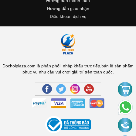
Hướng dẫn thanh toán
Hướng dẫn giao nhận
Điều khoản dịch vụ
Dochoiplaza.com là phân phối, nhập khẩu trực tiếp,bán lẻ sản phẩm
phục vụ nhu cầu vui chơi giải trí trên toàn quốc.