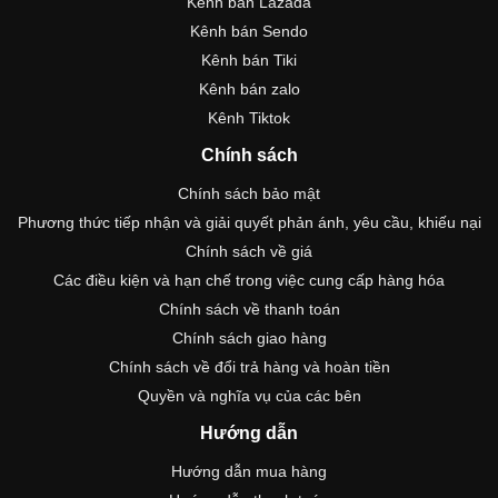
Kênh bán Lazada
Kênh bán Sendo
Kênh bán Tiki
Kênh bán zalo
Kênh Tiktok
Chính sách
Chính sách bảo mật
Phương thức tiếp nhận và giải quyết phản ánh, yêu cầu, khiếu nại
Chính sách về giá
Các điều kiện và hạn chế trong việc cung cấp hàng hóa
Chính sách về thanh toán
Chính sách giao hàng
Chính sách về đổi trả hàng và hoàn tiền
Quyền và nghĩa vụ của các bên
Hướng dẫn
Hướng dẫn mua hàng