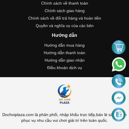
Chính sách về thanh toán
Chính sách giao hàng
Chính sách về đổi trả hàng và hoàn tiền
Quyền và nghĩa vụ của các bên
Hướng dẫn
Hướng dẫn mua hàng
Hướng dẫn thanh toán
Hướng dẫn giao nhận
Điều khoản dịch vụ
Dochoiplaza.com là phân phối, nhập khẩu trực tiếp,bán lẻ sản phẩm
phục vụ nhu cầu vui chơi giải trí trên toàn quốc.