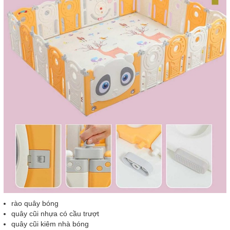
rào quây bóng
quây cũi nhựa có cầu trượt
quây cũi kiêm nhà bóng