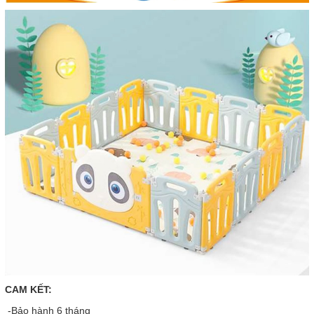
CAM KẾT:
-Bảo hành 6 tháng