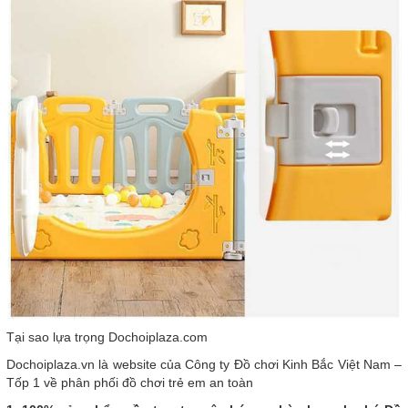
Tại sao lựa trọng Dochoiplaza.com
Dochoiplaza.vn là website của Công ty Đồ chơi Kinh Bắc Việt Nam –
Tốp 1 về phân phối đồ chơi trẻ em an toàn