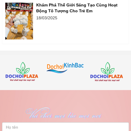
Khám Phá Thế Giới Sáng Tạo Cùng Hoạt
Động Tô Tượng Cho Trẻ Em
18/03/2025