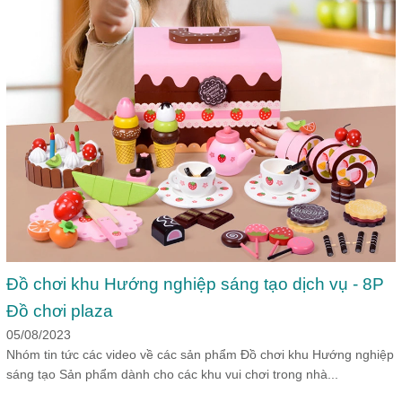
Đồ chơi khu Hướng nghiệp sáng tạo dịch vụ - 8P
Đồ chơi plaza
05/08/2023
Nhóm tin tức các video về các sản phẩm Đồ chơi khu Hướng nghiệp
sáng tạo Sản phẩm dành cho các khu vui chơi trong nhà...