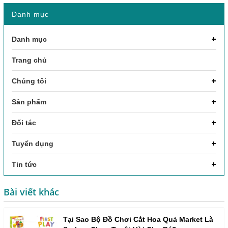
Danh mục
Danh mục
Trang chủ
Chúng tôi
Sản phẩm
Đối tác
Tuyển dụng
Tin tức
Bài viết khác
Tại Sao Bộ Đồ Chơi Cắt Hoa Quả Market Là