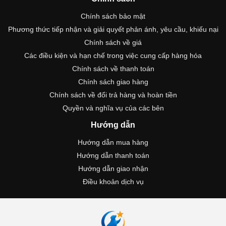
Chính sách bảo mật
Phương thức tiếp nhận và giải quyết phản ánh, yêu cầu, khiếu nại
Chính sách về giá
Các điều kiện và hạn chế trong việc cung cấp hàng hóa
Chính sách về thanh toán
Chính sách giao hàng
Chính sách về đổi trả hàng và hoàn tiền
Quyền và nghĩa vụ của các bên
Hướng dẫn
Hướng dẫn mua hàng
Hướng dẫn thanh toán
Hướng dẫn giao nhận
Điều khoản dịch vụ