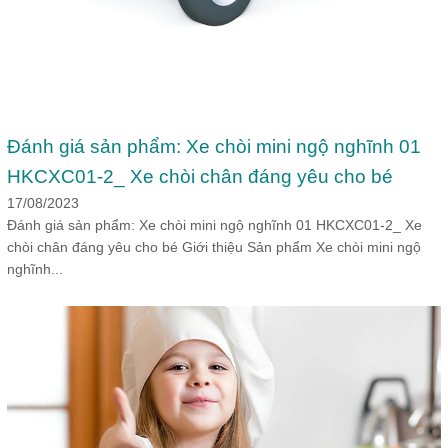
Đánh giá sản phẩm: Xe chòi mini ngộ nghĩnh 01
HKCXC01-2_ Xe chòi chân đáng yêu cho bé
17/08/2023
Đánh giá sản phẩm: Xe chòi mini ngộ nghĩnh 01 HKCXC01-2_ Xe
chòi chân đáng yêu cho bé Giới thiệu Sản phẩm Xe chòi mini ngộ
nghĩnh...