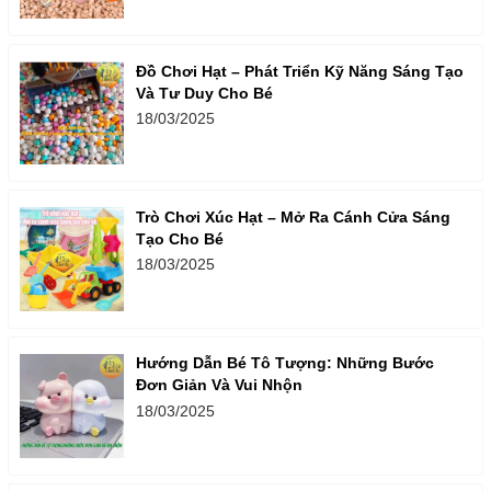
Đồ Chơi Hạt – Phát Triển Kỹ Năng Sáng Tạo
Và Tư Duy Cho Bé
18/03/2025
Trò Chơi Xúc Hạt – Mở Ra Cánh Cửa Sáng
Tạo Cho Bé
18/03/2025
Hướng Dẫn Bé Tô Tượng: Những Bước
Đơn Giản Và Vui Nhộn
18/03/2025