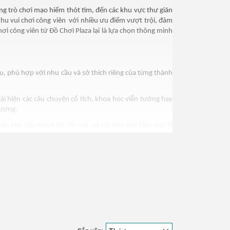
ững trò chơi mạo hiểm thót tim, đến các khu vực thư giãn
khu vui chơi công viên với nhiều ưu điểm vượt trội, đảm
i công viên từ Đồ Chơi Plaza lại là lựa chọn thông minh
au, phù hợp với nhu cầu và sở thích riêng của từng thành
tái hiện các câu chuyện cổ tích, khoa học viễn tưởng hay
tượng.
n tạo, cầu trượt tốc độ cao, và các khu vực tắm mát lý
ng để thư giãn, tham gia các hoạt động dã ngoại, đạp xe
hững gói vé giá tốt để mọi gia đình đều có cơ hội trải