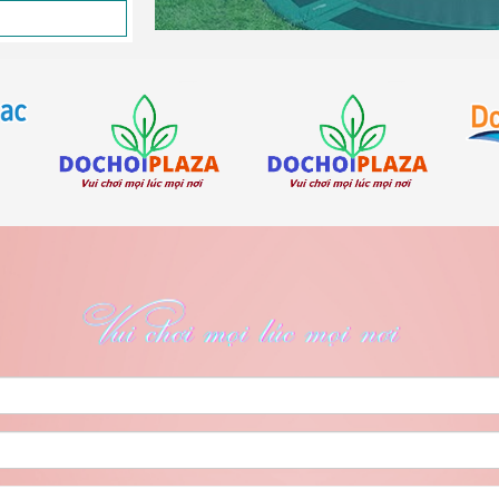
bảo về chất lượng dịch vụ và tiêu chuẩn an toàn cao nhất. Bạn hoàn toàn
 trì thường xuyên.
i công viên đa dạng và hấp dẫn, mà còn đảm bảo mang đến cho bạn một dị
à hệ thống đặt vé tiện lợi, chúng tôi cam kết sẽ mang đến cho bạn và gia đìn
ong mỗi chuyến đi chơi của gia đình bạn!