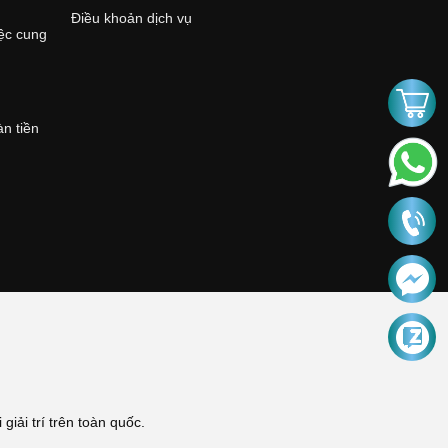
Điều khoản dịch vụ
iệc cung
àn tiền
iải trí trên toàn quốc.