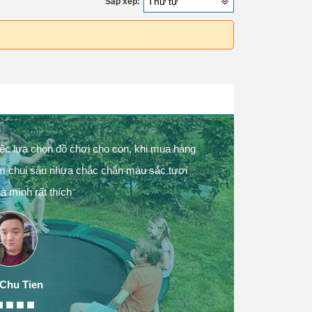
Thứ tự
Sắp xếp:
 cho từng thành viên. Đây là cách tốt nhất để bạn và gia
huyến mãi giảm giá, giúp bạn tận hưởng kỳ nghỉ vui vẻ mà
eo đoàn với mức giá cực kỳ ưu đãi, giúp cả nhóm có thể
đặt vé trực tuyến tiện lợi. Bạn có thể dễ dàng mua vé từ
việc lựa chọn đồ chơi cho con, khi mua hàng
Mình mu
m chui sâu nhựa chắc chắn màu sắc tươi
ột cách nhanh chóng và an toàn. Vé sẽ được gửi trực tiếp
à mình rất thích
úp bạn có được trải nghiệm tốt nhất.
 thời gian hay khu vui chơi, chúng tôi sẽ hỗ trợ bạn điều
 an tâm khi mua vé tại Đồ Chơi Plaza, không lo rủi ro hay
Chu Tien