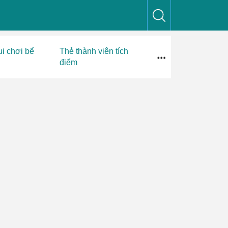
i chơi bể
Thẻ thành viên tích
điểm