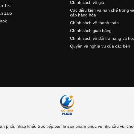
Chính sách về giá
n Tiki
Các điều kiện và hạn chế trong v
n zalo
cấp hàng hóa
ktok
Chính sách về thanh toán
Chính sách giao hàng
Chính sách về đổi trả hàng và ho
Quyền và nghĩa vụ của các bên
n phối, nhập khẩu trực tiếp,bán lẻ sản phẩm phục vụ nhu cầu vui chơi g