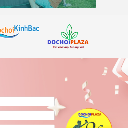
 có thể yên tâm rằng gia đình mình sẽ được tham gia các
ch vụ chuyên nghiệp, thuận tiện và an toàn. Với các ưu
h một kỳ nghỉ tràn đầy niềm vui và kỷ niệm đáng nhớ.