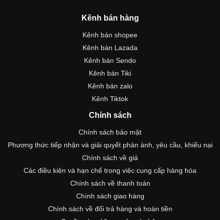
Kênh bán hàng
Kênh bán shopee
Kênh bán Lazada
Kênh bán Sendo
Kênh bán Tiki
Kênh bán zalo
Kênh Tiktok
Chính sách
Chính sách bảo mật
Phương thức tiếp nhận và giải quyết phản ánh, yêu cầu, khiếu nại
Chính sách về giá
Các điều kiện và hạn chế trong việc cung cấp hàng hóa
Chính sách về thanh toán
Chính sách giao hàng
Chính sách về đổi trả hàng và hoàn tiền