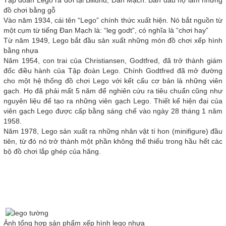
Tập đoàn Lego ra đời tại Billund, Đan Mạch. Ban đầu họ làm những
đồ chơi bằng gỗ
Vào năm 1934, cái tên “Lego” chính thức xuất hiện. Nó bắt nguồn từ
một cụm từ tiếng Đan Mạch là: “leg godt”, có nghĩa là “chơi hay”
Từ năm 1949, Lego bắt đầu sản xuất những món đồ chơi xếp hình
bằng nhựa
Năm 1954, con trai của Christiansen, Godtfred, đã trở thành giám
đốc điều hành của Tập đoàn Lego. Chính Godtfred đã mở đường
cho một hệ thống đồ chơi Lego với kết cấu cơ bản là những viên
gạch. Họ đã phải mất 5 năm để nghiên cứu ra tiêu chuẩn cũng như
nguyên liệu để tạo ra những viên gạch Lego. Thiết kế hiện đại của
viên gạch Lego được cấp bằng sáng chế vào ngày 28 tháng 1 năm
1958.
Năm 1978, Lego sản xuất ra những nhân vật tí hon (minifigure) đầu
tiên, từ đó nó trở thành một phần không thể thiếu trong hầu hết các
bộ đồ chơi lắp ghép của hãng.
Ảnh tổng hợp sản phẩm xếp hình lego nhựa