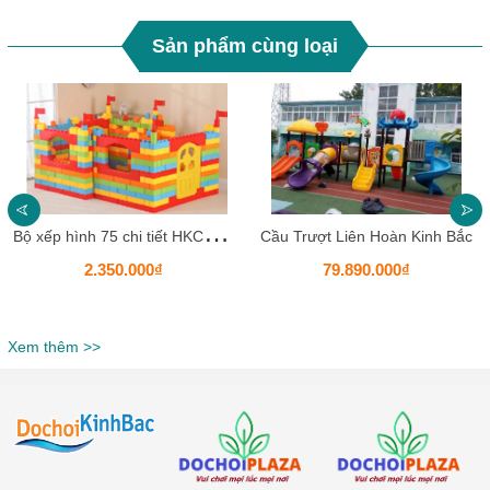
Sản phẩm cùng loại
B
ộ xếp hình 75 chi tiết HKCXH15
Cầu Trượt Liên Hoàn Kinh Bắc
2.350.000₫
79.890.000₫
Xem thêm >>