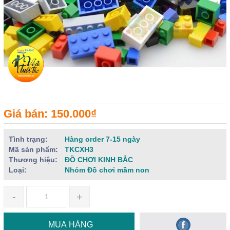
Giá bán: 150.000₫
Tình trạng:
Hàng order 7-15 ngày
Mã sản phẩm:
TKCXH3
Thương hiệu:
ĐỒ CHƠI KINH BẮC
Loại:
Nhóm Đồ chơi mầm non
-
+
MUA HÀNG