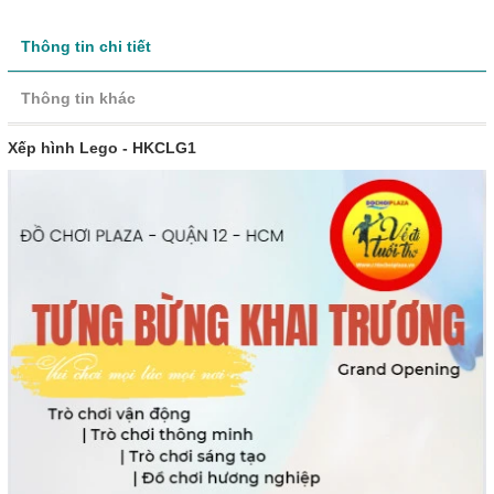
Thông tin chi tiết
Thông tin khác
Xếp hình Lego - HKCLG1