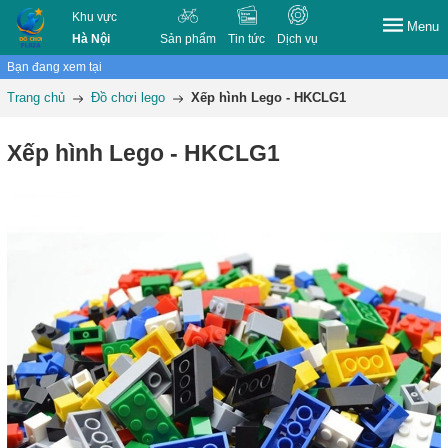
Khu vực
Menu
Hà Nội
Sản phẩm
Tin tức
Dịch vụ
Bạn đang xem tại
Trang chủ
Đồ chơi lego
Xếp hình Lego - HKCLG1
Xếp hình Lego - HKCLG1