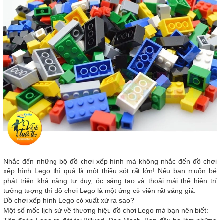
Nhắc đến những bộ đồ chơi xếp hình mà không nhắc đến đồ chơi
xếp hình Lego thì quả là một thiếu sót rất lớn! Nếu bạn muốn bé
phát triển khả năng tư duy, óc sáng tạo và thoải mái thể hiện trí
tưởng tượng thì đồ chơi Lego là một ứng cử viên rất sáng giá.
Đồ chơi xếp hình Lego có xuất xứ ra sao?
Một số mốc lịch sử về thương hiệu đồ chơi Lego mà bạn nên biết: