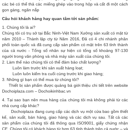
các bé có thể thả các miếng ghép vào trong hộp và cất đi một cách
gọn gàng, ngăn nắp
Câu hỏi khách hàng hay quan tâm tới sản phẩm:
1. Chúng tôi là ai?
Chúng tôi có trụ sở tại Bắc Ninh-Việt Nam Xưởng sản xuất có mặt từ
năm 2010 – Thành lập cty từ Năm 2016, Đã có 4 chi nhánh phân
phối toàn quốc và đã cung cấp sản phẩm có mặt trên 63 tỉnh thành
của cả nước - Tổng số nhân sự hiện có tổng số khoảng 97-130
người trong văn phòng và nhà máy sản xuất của chúng tôi.
2. Làm thế nào chúng tôi có thể đảm bảo chất lượng?
Luôn làm trước khi sản xuất hàng loạt;
Luôn luôn kiểm tra cuối cùng trước khi giao hàng;
3. Những gì bạn có thể mua từ chúng tôi?
Thiết bị sản phẩm được quảng bá giới thiệu chi tiết trên website
Dochoiplaza.com – Dochoikinhbac.vn
4. Tại sao bạn nên mua hàng của chúng tôi mà không phải từ các
nhà cung cấp khác?
Dochoiplaza đang cung cấp các dịch vụ một cửa bao gồm thiết
kế, sản xuất, bán hàng, giao hàng và các dịch vụ sau. Tất cả các
sản phẩm của chúng tôi đã thông qua ISO9001, giấy chứng nhận
CE. Chúng tôi có khách hàng từ hơn 63 tỉnh thành trên cả nước – và