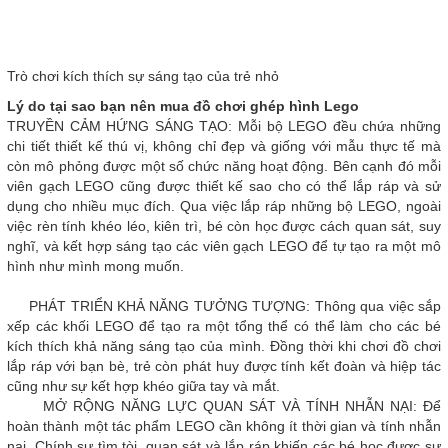
Trò chơi kích thích sự sáng tạo của trẻ nhỏ
Lý do tại sao bạn nên mua đồ chơi ghép hình Lego
TRUYỀN CẢM HỨNG SÁNG TẠO: Mỗi bộ LEGO đều chứa những
chi tiết thiết kế thú vị, không chỉ đẹp và giống với mẫu thực tế mà
còn mô phỏng được một số chức năng hoạt động. Bên cạnh đó mỗi
viên gạch LEGO cũng được thiết kế sao cho có thể lắp ráp và sử
dụng cho nhiều mục đích. Qua việc lắp ráp những bộ LEGO, ngoài
việc rèn tính khéo léo, kiên trì, bé còn học được cách quan sát, suy
nghĩ, và kết hợp sáng tạo các viên gạch LEGO để tự tạo ra một mô
hình như mình mong muốn.
PHÁT TRIỂN KHẢ NĂNG TƯỞNG TƯỢNG: Thông qua việc sắp
xếp các khối LEGO để tạo ra một tổng thể có thể làm cho các bé
kích thích khả năng sáng tạo của mình. Đồng thời khi chơi đồ chơi
lắp ráp với bạn bè, trẻ còn phát huy được tính kết đoàn và hiệp tác
cũng như sự kết hợp khéo giữa tay và mắt.
MỞ RỘNG NĂNG LỰC QUAN SÁT VÀ TÍNH NHẪN NẠI: Để
hoàn thành một tác phẩm LEGO cần không ít thời gian và tính nhẫn
nại. Chính sự tìm tòi, quan sát và lắp ráp khiến các bé học được sự