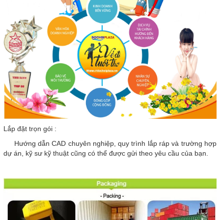
Lắp đặt trọn gói :
Hướng dẫn CAD chuyên nghiệp, quy trình lắp ráp và trường hợp
dự án, kỹ sư kỹ thuật cũng có thể được gửi theo yêu cầu của bạn.