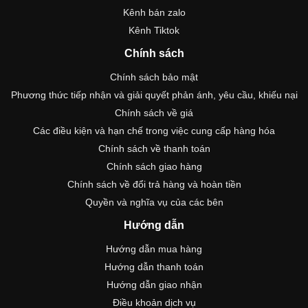
Kênh bán zalo
Kênh Tiktok
Chính sách
Chính sách bảo mật
Phương thức tiếp nhận và giải quyết phản ánh, yêu cầu, khiếu nại
Chính sách về giá
Các điều kiện và hạn chế trong việc cung cấp hàng hóa
Chính sách về thanh toán
Chính sách giao hàng
Chính sách về đổi trả hàng và hoàn tiền
Quyền và nghĩa vụ của các bên
Hướng dẫn
Hướng dẫn mua hàng
Hướng dẫn thanh toán
Hướng dẫn giao nhận
Điều khoản dịch vụ