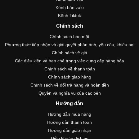
Kênh bán zalo
Kênh Tiktok
Chính sách
Chính sách bảo mật
Phương thức tiếp nhận và giải quyết phản ánh, yêu cầu, khiếu nại
Chính sách về giá
Các điều kiện và hạn chế trong việc cung cấp hàng hóa
Chính sách về thanh toán
Chính sách giao hàng
Chính sách về đổi trả hàng và hoàn tiền
Quyền và nghĩa vụ của các bên
Hướng dẫn
Hướng dẫn mua hàng
Hướng dẫn thanh toán
Hướng dẫn giao nhận
Điều khoản dịch vụ