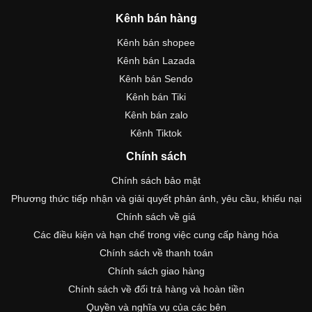
Kênh bán hàng
Kênh bán shopee
Kênh bán Lazada
Kênh bán Sendo
Kênh bán Tiki
Kênh bán zalo
Kênh Tiktok
Chính sách
Chính sách bảo mật
Phương thức tiếp nhận và giải quyết phản ánh, yêu cầu, khiếu nại
Chính sách về giá
Các điều kiện và hạn chế trong việc cung cấp hàng hóa
Chính sách về thanh toán
Chính sách giao hàng
Chính sách về đổi trả hàng và hoàn tiền
Quyền và nghĩa vụ của các bên