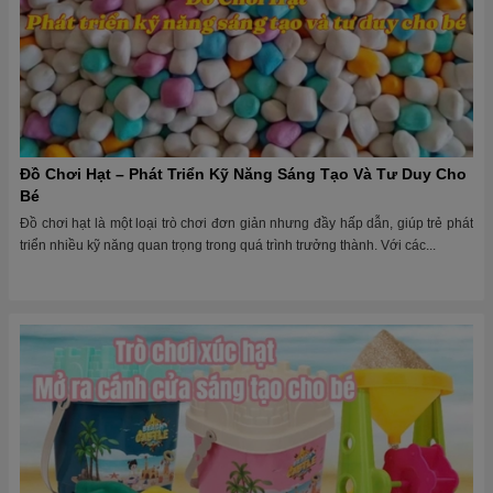
Đồ Chơi Hạt – Phát Triển Kỹ Năng Sáng Tạo Và Tư Duy Cho
Bé
Đồ chơi hạt là một loại trò chơi đơn giản nhưng đầy hấp dẫn, giúp trẻ phát
triển nhiều kỹ năng quan trọng trong quá trình trưởng thành. Với các...