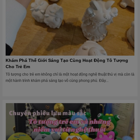
Khám Phá Thế Giới Sáng Tạo Cùng Hoạt Động Tô Tượng
Cho Trẻ Em
Tô tượng cho trẻ em không chỉ là một hoạt động nghệ thuật thú vị mà còn là
một hành trình khám phá sáng tạo vô cùng phong phú. Đây...