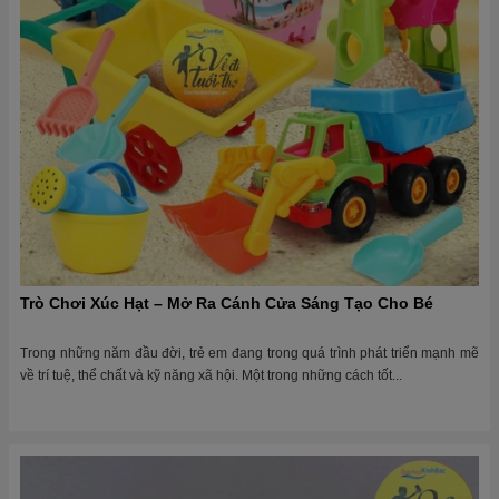
Trò Chơi Xúc Hạt – Mở Ra Cánh Cửa Sáng Tạo Cho Bé
Trong những năm đầu đời, trẻ em đang trong quá trình phát triển mạnh mẽ
về trí tuệ, thể chất và kỹ năng xã hội. Một trong những cách tốt...