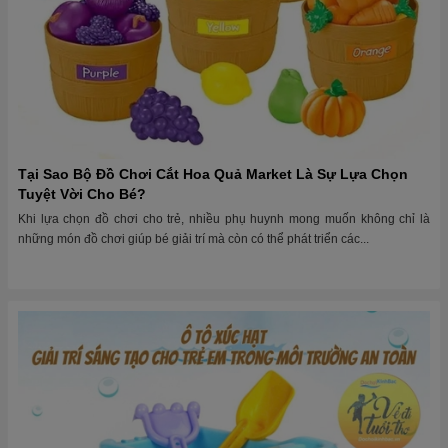
Tại Sao Bộ Đồ Chơi Cắt Hoa Quả Market Là Sự Lựa Chọn
Tuyệt Vời Cho Bé?
Khi lựa chọn đồ chơi cho trẻ, nhiều phụ huynh mong muốn không chỉ là
những món đồ chơi giúp bé giải trí mà còn có thể phát triển các...