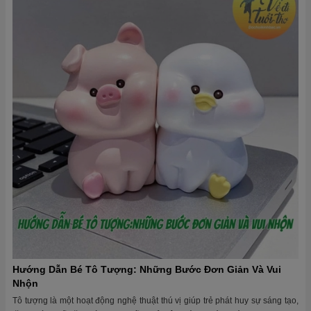
Hướng Dẫn Bé Tô Tượng: Những Bước Đơn Giản Và Vui
Nhộn
Tô tượng là một hoạt động nghệ thuật thú vị giúp trẻ phát huy sự sáng tạo,