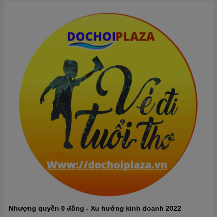
Nhượng quyền 0 đồng - Xu hướng kinh doanh 2022