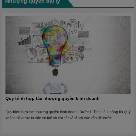
Nhượng quyền đại lý
Quy trình hợp tác nhượng quyền kinh doanh
Quy trình hợp tác nhượng quyền kinh doanh Bước 1: Tìm hiểu thông tin Quý
khách sẽ được tư vấn cụ thể và chi tiết về tất cả các vấn đề trước...