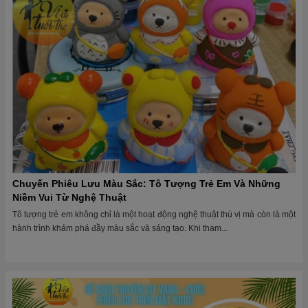
Chuyến Phiêu Lưu Màu Sắc: Tô Tượng Trẻ Em Và Những
Niềm Vui Từ Nghệ Thuật
Tô tượng trẻ em không chỉ là một hoạt động nghệ thuật thú vị mà còn là một
hành trình khám phá đầy màu sắc và sáng tạo. Khi tham...