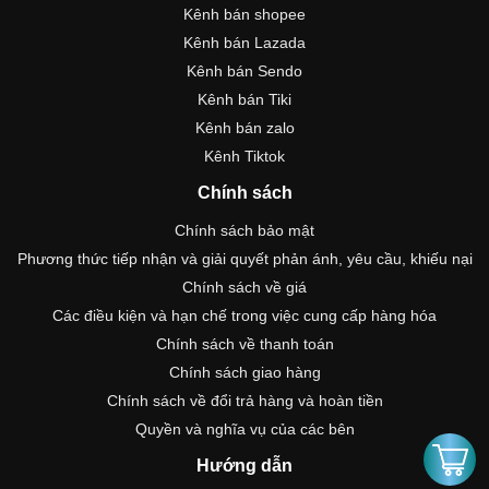
Kênh bán shopee
Kênh bán Lazada
Kênh bán Sendo
Kênh bán Tiki
Kênh bán zalo
Kênh Tiktok
Chính sách
Chính sách bảo mật
Phương thức tiếp nhận và giải quyết phản ánh, yêu cầu, khiếu nại
Chính sách về giá
Các điều kiện và hạn chế trong việc cung cấp hàng hóa
Chính sách về thanh toán
Chính sách giao hàng
Chính sách về đổi trả hàng và hoàn tiền
Quyền và nghĩa vụ của các bên
Hướng dẫn