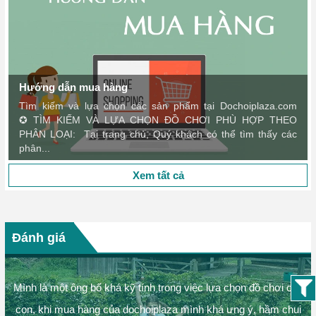
- Vé công viên chủ đề: Khám phá những thế giới tưởng tượng với các
nhân vật hoạt hình yêu thích, các trò chơi cảm giác mạnh và những trải
nghiệm sáng tạo. Đây là lựa chọn tuyệt vời cho những gia đình có trẻ
nhỏ hoặc những người yêu thích phiêu lưu.
2. Giá vé cạnh tranh – Ưu đãi hấp dẫn
Hướng dẫn mua hàng
Chúng tôi luôn cam kết mang đến cho khách hàng những giá vé ưu đãi
Tìm kiếm và lựa chọn các sản phẩm tại Dochoiplaza.com
và cạnh tranh nhất. Tại Đồ Chơi Plaza, bạn không chỉ mua được vé vào
✪ TÌM KIẾM VÀ LỰA CHỌN ĐỒ CHƠI PHÙ HỢP THEO
cửa với mức giá hợp lý, mà còn có cơ hội nhận được nhiều khuyến mãi
PHÂN LOẠI: Tại trang chủ, Quý khách có thể tìm thấy các
đặc biệt:
phân...
- Giảm giá theo nhóm hoặc gia đình: Khi bạn mua vé cho cả gia đình hoặc
nhóm bạn bè, chúng tôi sẽ cung cấp những gói ưu đãi đặc biệt, giúp bạn
Xem tất cả
tiết kiệm hơn mà vẫn có trải nghiệm vui vẻ trọn vẹn.
- Khuyến mãi theo mùa: Trong những dịp lễ hội hoặc mùa du lịch cao
điểm, Đồ Chơi Plaza thường có các chương trình giảm giá mạnh cho một
số khu vui chơi nhất định, mang đến cơ hội vàng cho gia đình bạn khám
Đánh giá
phá mà không lo về giá cả.
3. Dịch vụ đặt vé tiện lợi – Nhanh chóng và linh hoạt
Mình là một ông bố khá kỹ tính trong việc lựa chọn đồ chơi cho
Để tạo điều kiện thuận lợi nhất cho khách hàng, chúng tôi cung cấp dịch
vụ đặt vé trực tuyến tiện lợi. Chỉ với vài cú nhấp chuột, bạn có thể dễ
con, khi mua hàng của dochoiplaza mình khá ưng ý, hầm chui