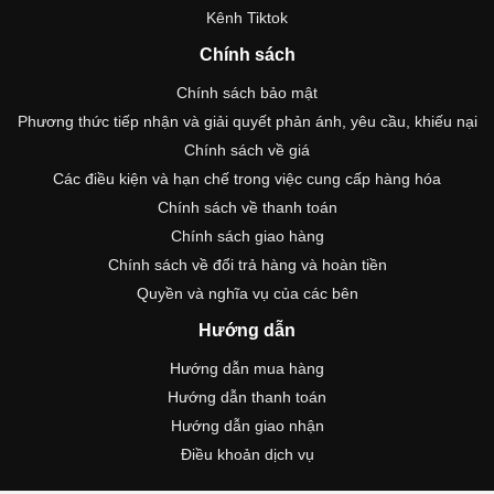
Kênh Tiktok
Chính sách
Chính sách bảo mật
Phương thức tiếp nhận và giải quyết phản ánh, yêu cầu, khiếu nại
Chính sách về giá
Các điều kiện và hạn chế trong việc cung cấp hàng hóa
Chính sách về thanh toán
Chính sách giao hàng
Chính sách về đổi trả hàng và hoàn tiền
Quyền và nghĩa vụ của các bên
Hướng dẫn
Hướng dẫn mua hàng
Hướng dẫn thanh toán
Hướng dẫn giao nhận
Điều khoản dịch vụ