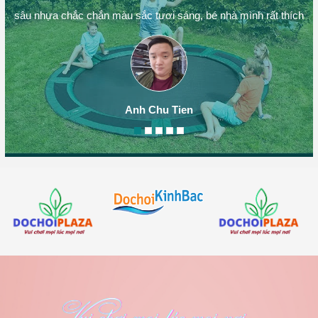
dàng chọn mua vé cho khu vui chơi mong muốn mà không cần phải xếp
sâu nhựa chắc chắn màu sắc tươi sáng, bé nhà mình rất thích
hàng dài chờ đợi. Hệ thống của chúng tôi sẽ giúp bạn đặt vé nhanh
chóng, kiểm tra tình trạng vé còn hay hết và lựa chọn ngày giờ phù hợp
với lịch trình của bạn.
Ngoài ra, chúng tôi còn hỗ trợ giao vé tận nhà hoặc gửi vé qua email
dưới dạng vé điện tử. Điều này giúp bạn hoàn toàn linh hoạt trong việc
quản lý vé và tiết kiệm thời gian tối đa.
Anh Chu Tien
4. Chính sách đổi, trả vé linh hoạt
Hiểu rằng kế hoạch của bạn có thể thay đổi, Đồ Chơi Plaza cung cấp
chính sách đổi trả vé linh hoạt. Nếu bạn có bất kỳ thay đổi nào về ngày
giờ hoặc không thể tham gia chuyến đi, chúng tôi luôn sẵn sàng hỗ trợ:
- Hoàn tiền hoặc đổi vé: Bạn có thể hoàn trả hoặc đổi vé với điều kiện
thời gian được yêu cầu trước ngày sử dụng vé. Chúng tôi sẽ hỗ trợ tối đa
để bạn có thể sắp xếp lại lịch trình một cách thuận tiện nhất.
- Hỗ trợ thay đổi thông tin: Nếu bạn cần thay đổi tên người dùng vé
hoặc các chi tiết liên quan, đội ngũ chăm sóc khách hàng của chúng tôi sẽ
hỗ trợ bạn một cách nhanh chóng và chuyên nghiệp.
5. Sự tiện lợi khi mua vé tại Đồ Chơi Plaza
Khi mua vé vào các khu vui chơi từ Đồ Chơi Plaza, bạn không chỉ nhận