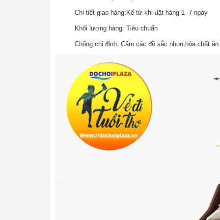
Chi tiết giao hàng:Kể từ khi đặt hàng 1 -7 ngày
Khối lượng hàng: Tiêu chuẩn
Chống chỉ định: Cấm các đồ sắc nhọn,hóa chất ăn