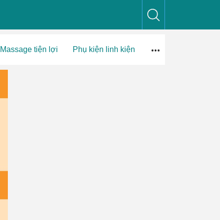
Massage tiện lợi
Phụ kiện linh kiện