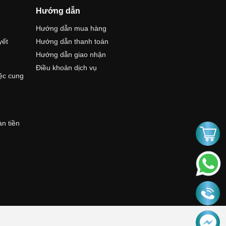
Hướng dẫn
Hướng dẫn mua hàng
yết
Hướng dẫn thanh toán
Hướng dẫn giao nhận
Điều khoản dịch vụ
iệc cung
àn tiền