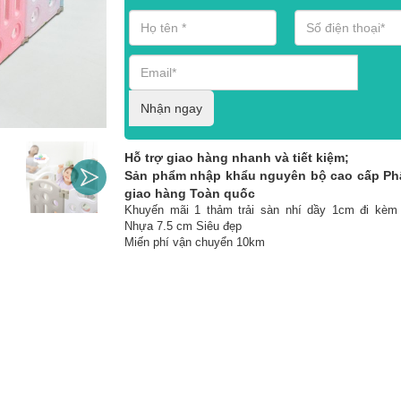
Nhận ngay
Hỗ trợ giao hàng nhanh và tiết kiệm;
Sản phẩm nhập khẩu nguyên bộ cao cấp Ph
giao hàng Toàn quốc
Khuyến mãi 1 thảm trải sàn nhí dầy 1cm đi kèm
Nhựa 7.5 cm Siêu đẹp
Miến phí vận chuyển 10km