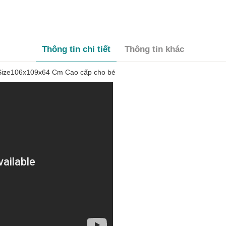
Thông tin chi tiết
Thông tin khác
 Size106x109x64 Cm Cao cấp cho bé