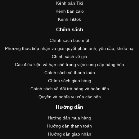
Kênh bán Tiki
Kênh bán zalo
Kênh Tiktok
Chính sách
Chính sách bảo mật
Phương thức tiếp nhận và giải quyết phản ánh, yêu cầu, khiếu nại
Chính sách về giá
Các điều kiện và hạn chế trong việc cung cấp hàng hóa
Chính sách về thanh toán
Chính sách giao hàng
Chính sách về đổi trả hàng và hoàn tiền
Quyền và nghĩa vụ của các bên
Hướng dẫn
Hướng dẫn mua hàng
Hướng dẫn thanh toán
Hướng dẫn giao nhận