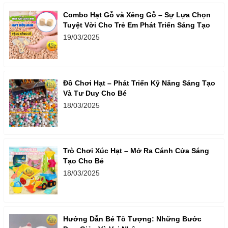
Combo Hạt Gỗ và Xẻng Gỗ – Sự Lựa Chọn
Tuyệt Vời Cho Trẻ Em Phát Triển Sáng Tạo
19/03/2025
Đồ Chơi Hạt – Phát Triển Kỹ Năng Sáng Tạo
Và Tư Duy Cho Bé
18/03/2025
Trò Chơi Xúc Hạt – Mở Ra Cánh Cửa Sáng
Tạo Cho Bé
18/03/2025
Hướng Dẫn Bé Tô Tượng: Những Bước