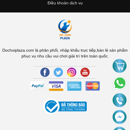
Điều khoản dịch vụ
Dochoiplaza.com là phân phối, nhập khẩu trực tiếp,bán lẻ sản phẩm
phục vụ nhu cầu vui chơi giải trí trên toàn quốc.