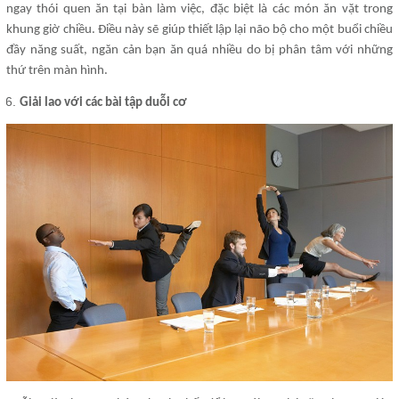
ngay thói quen ăn tại bàn làm việc, đặc biệt là các món ăn vặt trong
khung giờ chiều. Điều này sẽ giúp thiết lập lại não bộ cho một buổi chiều
đầy năng suất, ngăn cản bạn ăn quá nhiều do bị phân tâm với những
thứ trên màn hình.
Giải lao với các bài tập duỗi cơ