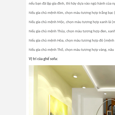
nếu bạn đã lập gia đình, thì hãy dựa vào ngũ hành của
Nếu gia chủ mệnh Kim, chọn màu tương hợp trắng bạc 
Nếu gia chủ mệnh Mộc, chọn màu tương hợp xanh lá (
Nếu gia chủ mệnh Thủy, chọn màu tương hợp đen, xanh
Nếu gia chủ mệnh Hỏa, chọn màu tương hợp đỏ (mệnh 
Nếu gia chủ mệnh Thổ, chọn màu tương hợp vàng, nâu
Vị trí của ghế sofa: