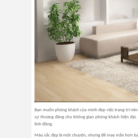
Bạn muốn phòng khách của mình đẹp việc trang trí nên
sự thoáng đãng cho không gian phòng khách hiện đại
linh động.
Màu sắc đẹp là một chuyện, nhưng để may mắn hơn bạn