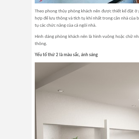
Theo phong thủy phòng khách nên được thiết kế đặt ở ph
hợp để lưu thông và tích tụ khí nhất trong căn nhà của b
tụ các chức năng của cả ngôi nhà.
Hình dáng phòng khách nên là hình vuông hoặc chữ nhật
thông.
Yếu tố thứ 2 là màu sắc, ánh sáng