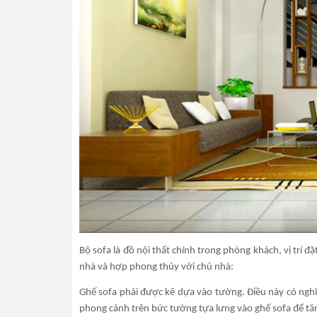
Bộ sofa là đồ nội thất chính trong phòng khách, vị trí 
nhà và hợp phong thủy với chủ nhà:
Ghế sofa phải được kê dựa vào tường. Điều này có nghĩ
phong cảnh trên bức tường tựa lưng vào ghế sofa để t