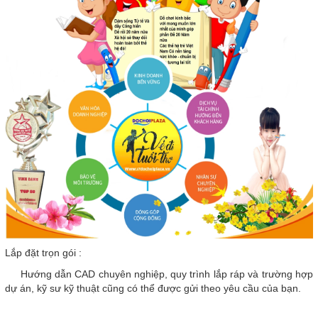
Lắp đặt trọn gói :
Hướng dẫn CAD chuyên nghiệp, quy trình lắp ráp và trường hợp
dự án, kỹ sư kỹ thuật cũng có thể được gửi theo yêu cầu của bạn.