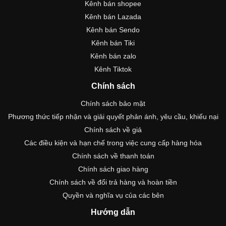
Kênh bán shopee
Kênh bán Lazada
Kênh bán Sendo
Kênh bán Tiki
Kênh bán zalo
Kênh Tiktok
Chính sách
Chính sách bảo mật
Phương thức tiếp nhận và giải quyết phản ánh, yêu cầu, khiếu nại
Chính sách về giá
Các điều kiện và hạn chế trong việc cung cấp hàng hóa
Chính sách về thanh toán
Chính sách giao hàng
Chính sách về đổi trả hàng và hoàn tiền
Quyền và nghĩa vụ của các bên
Hướng dẫn