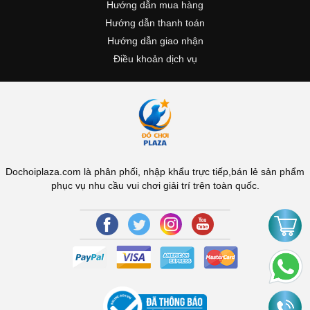
Hướng dẫn mua hàng
Hướng dẫn thanh toán
Hướng dẫn giao nhận
Điều khoản dịch vụ
Dochoiplaza.com là phân phối, nhập khẩu trực tiếp,bán lẻ sản phẩm
phục vụ nhu cầu vui chơi giải trí trên toàn quốc.