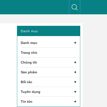
Danh mục
Danh mục
Trang chủ
Chúng tôi
Sản phẩm
Đối tác
Tuyển dụng
Tin tức