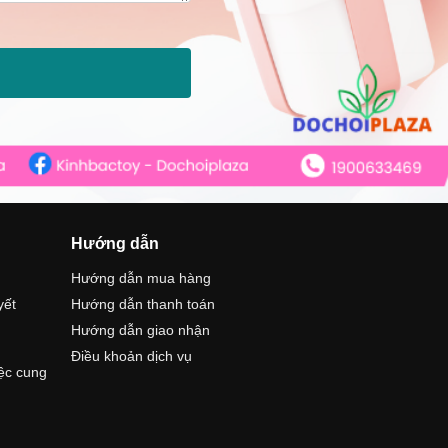
Hướng dẫn
Hướng dẫn mua hàng
yết
Hướng dẫn thanh toán
Hướng dẫn giao nhận
Điều khoản dịch vụ
iệc cung