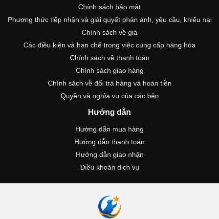
Chính sách bảo mật
Phương thức tiếp nhận và giải quyết phản ánh, yêu cầu, khiếu nại
Chính sách về giá
Các điều kiện và hạn chế trong việc cung cấp hàng hóa
Chính sách về thanh toán
Chính sách giao hàng
Chính sách về đổi trả hàng và hoàn tiền
Quyền và nghĩa vụ của các bên
Hướng dẫn
Hướng dẫn mua hàng
Hướng dẫn thanh toán
Hướng dẫn giao nhận
Điều khoản dịch vụ