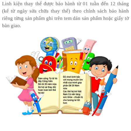
Linh kiện thay thế được bảo hành từ 01 tuần đến 12 tháng
(kể từ ngày sửa chữa thay thế) theo chính sách bảo hành
riêng từng sản phẩm ghi trên tem dán sản phẩm hoặc giấy tờ
bàn giao.