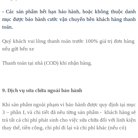
-
Các sản phẩm hết hạn bảo hành, hoặc không thuộc danh
mục được bảo hành cước vận chuyển bên khách hàng thanh
toán.
Quý khách vui lòng thanh toán trước 100% giá trị đơn hàng
nếu gửi bến xe
Thanh toán tại nhà (COD) khi nhận hàng
.
9. Dịch vụ sửa chữa ngoài bảo hành
Khi sản phẩm ngoài phạm vi bảo hành được quy định tại mục
3 – phần I, và chi tiết đã nêu từng sản phẩm - khách hàng sẽ
trả tất cả chi phí phát sinh cho việc sửa chữa đối với linh kiện
thay thế, tiền công, chi phí đi lại và chi phí khác (nếu có)