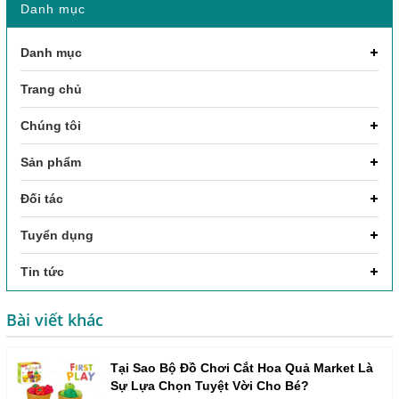
Danh mục
Danh mục
Trang chủ
Chúng tôi
Sản phẩm
Đối tác
Tuyển dụng
Tin tức
Bài viết khác
Tại Sao Bộ Đồ Chơi Cắt Hoa Quả Market Là
Sự Lựa Chọn Tuyệt Vời Cho Bé?