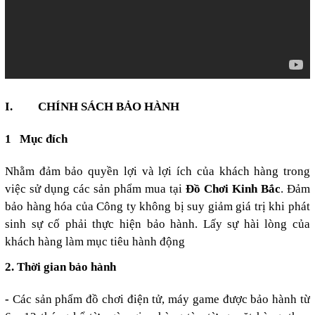
I.
CHÍNH SÁCH BẢO HÀNH
1
Mục đích
Nhằm đảm bảo quyền lợi và lợi ích của khách hàng trong
việc sử dụng các sản phẩm mua tại
Đồ Chơi Kinh Bắc
. Đảm
bảo hàng hóa của Công ty không bị suy giảm giá trị khi phát
sinh sự cố phải thực hiện bảo hành.
Lấy sự hài lòng của
khách hàng làm mục tiêu hành động
2. Thời gian bảo hành
-
Các sản phẩm đồ chơi điện tử, máy game được bảo hành từ