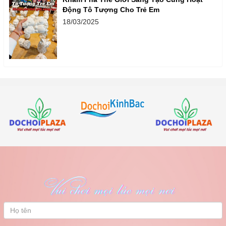
Động Tô Tượng Cho Trẻ Em
18/03/2025