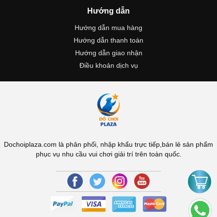
Hướng dẫn
Hướng dẫn mua hàng
Hướng dẫn thanh toán
Hướng dẫn giao nhận
Điều khoản dịch vụ
Dochoiplaza.com là phân phối, nhập khẩu trực tiếp,bán lẻ sản phẩm
phục vụ nhu cầu vui chơi giải trí trên toàn quốc.