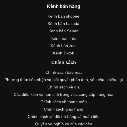
Kênh bán hàng
Kênh bán shopee
Kênh bán Lazada
Kênh bán Sendo
Kênh bán Tiki
Kênh bán zalo
Kênh Tiktok
Chính sách
Chính sách bảo mật
Phương thức tiếp nhận và giải quyết phản ánh, yêu cầu, khiếu nại
Chính sách về giá
Các điều kiện và hạn chế trong việc cung cấp hàng hóa
Chính sách về thanh toán
Chính sách giao hàng
Chính sách về đổi trả hàng và hoàn tiền
Quyền và nghĩa vụ của các bên