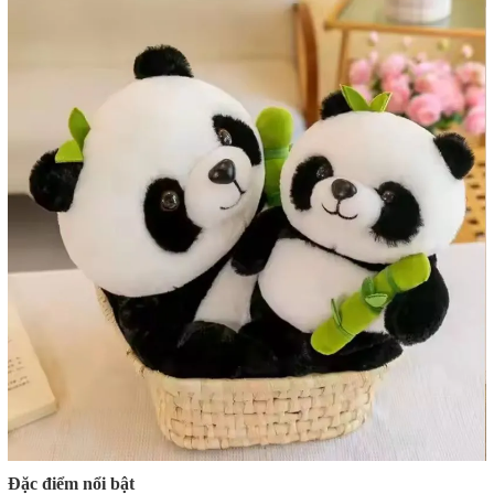
Đặc điểm nổi bật