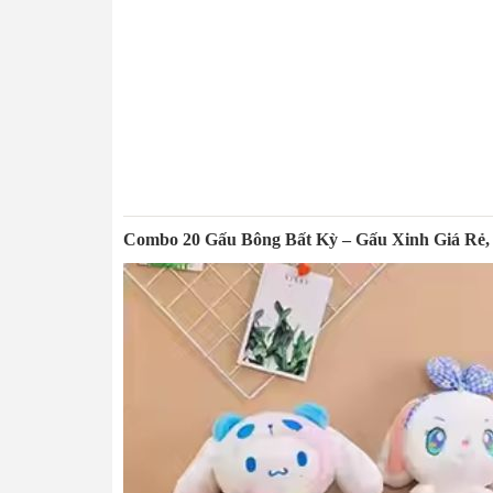
Combo 20 Gấu Bông Bất Kỳ – Gấu Xinh Giá Rẻ