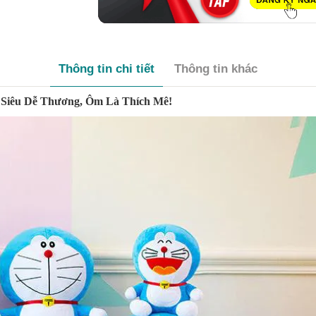
Thông tin chi tiết
Thông tin khác
 Siêu Dễ Thương, Ôm Là Thích Mê!