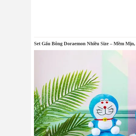
Set Gấu Bông Doraemon Nhiều Size – Mềm Mịn,