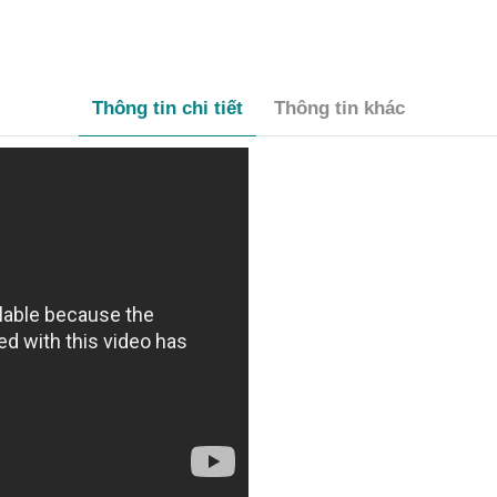
Thông tin chi tiết
Thông tin khác