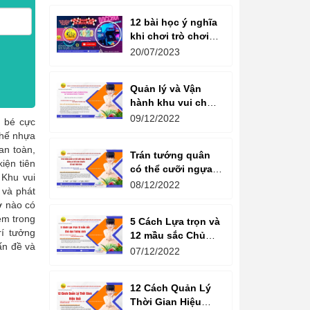
12 bài học ý nghĩa
khi chơi trò chơi
máy game đua xe
20/07/2023
moto đôi
Quản lý và Vận
hành khu vui chơi
giải trí -
09/12/2022
 bé cực
Management and
ghế nhựa
Operation of
an toàn,
Trán tướng quân
amusement parks
kiện tiên
có thể cưỡi ngựa,
 Khu vui
Bụng tể tướng có
08/12/2022
 và phát
thể chèo thuyền
ở nào có
Cổ ngữ 1000 Năm.
em trong
5 Cách Lựa trọn và
rí tưởng
12 mầu sắc Chủ
vấn đề và
đạo Tương sinh
07/12/2022
Kiến tạo không
gian khởi sinh
12 Cách Quản Lý
năng lượng
Thời Gian Hiệu