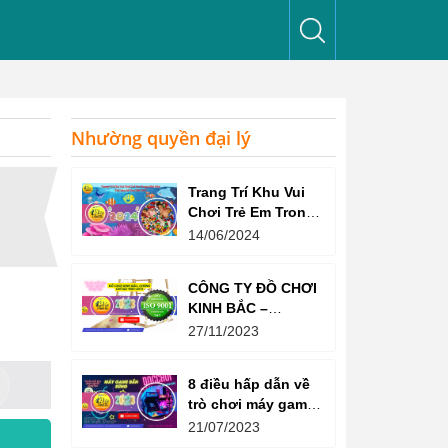
Nhường quyền đại lý
Trang Trí Khu Vui
Chơi Trẻ Em Trong
Nhà Như Thế Nào
14/06/2024
Để Thu Hút Trẻ?
CÔNG TY ĐỒ CHƠI
KINH BẮC –
CHỨNG CHỈ ISO
27/11/2023
9001:2015
8 điều hấp dẫn về
trò chơi máy game
bắn súng
21/07/2023