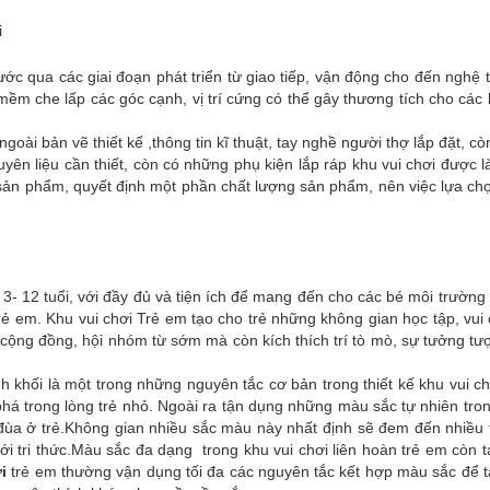
i
bước qua các giai đoạn phát triển từ giao tiếp, vận động cho đến nghệ 
ảm mềm che lấp các góc cạnh, vị trí cứng có thể gây thương tích cho các
goài bản vẽ thiết kế ,thông tin kĩ thuật, tay nghề người thợ lắp đặt, 
yên liệu cần thiết, còn có những phụ kiện lắp ráp khu vui chơi đượ
t sản phẩm, quyết định một phần chất lượng sản phẩm, nên việc lựa chọn
3- 12 tuổi, với đầy đủ và tiện ích để mang đến cho các bé môi trường
 trẻ em. Khu vui chơi Trẻ em tạo cho trẻ những không gian học tập, vu
 cộng đồng, hội nhóm từ sớm mà còn kích thích trí tò mò, sự tưởng t
h khối là một trong những nguyên tắc cơ bản trong thiết kế khu vui
há trong lòng trẻ nhỏ. Ngoài ra tận dụng những màu sắc tự nhiên tro
i đùa ở trẻ.Không gian nhiều sắc màu này nhất định sẽ đem đến nhiều 
i tri thức.Màu sắc đa dạng trong khu vui chơi liên hoàn trẻ em còn 
i
trẻ em thường vận dụng tối đa các nguyên tắc kết hợp màu sắc để t