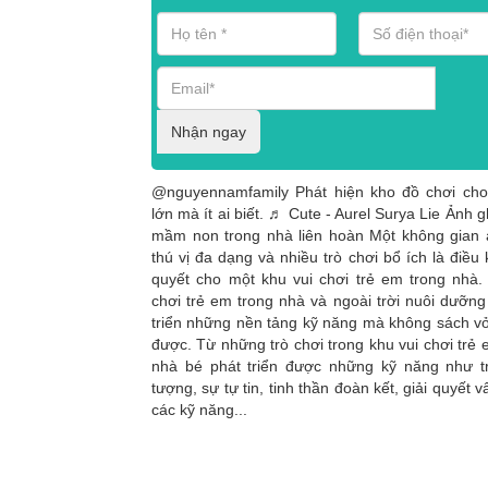
Nhận ngay
@nguyennamfamily Phát hiện kho đồ chơi cho
lớn mà ít ai biết. ♬ Cute - Aurel Surya Lie Ảnh 
mầm non trong nhà liên hoàn Một không gian 
thú vị đa dạng và nhiều trò chơi bổ ích là điều 
quyết cho một khu vui chơi trẻ em trong nhà.
chơi trẻ em trong nhà và ngoài trời nuôi dưỡng
triển những nền tảng kỹ năng mà không sách v
được. Từ những trò chơi trong khu vui chơi trẻ 
nhà bé phát triển được những kỹ năng như t
tượng, sự tự tin, tinh thần đoàn kết, giải quyết 
các kỹ năng...