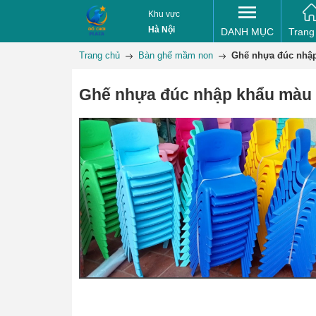
Khu vực
Hà Nội
DANH MỤC
Trang
Trang chủ
Bàn ghế mầm non
Ghế nhựa đúc nhậ
Ghế nhựa đúc nhập khẩu màu