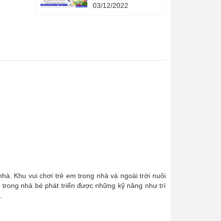
Quả - 4 phương
03/12/2022
pháp khoa học - 4
cuốn sách quản lý
hạn mức tín dụng
thời gian.
nhà. Khu vui chơi trẻ em trong nhà và ngoài trời nuôi
 trong nhà bé phát triển được những kỹ năng như trí
.