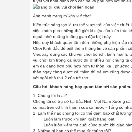
tuyệt vời nhất dành cho các bé và phù hợp với nhiều
Ảnh tranh trang trí khu vui chơi
Kiến trúc sáng tạo là ưu thế vượt trội của việc
thiết
việc khám phá những thế giới kì diệu của kiến trúc 
ngoài nhờ những không gian đặc biệt này.
Nếu quý khách quan tâm đến những phụ kiện lắp ráp 
Chơi Kinh Bắc để biết thêm thông tin về sản phẩm c
Việc xây dựng các khu vui chơi bổ ích, lành mạnh, tạo
vui chơi lớn trong cả nước thì ở nhiều nơi chúng ta 
em đa dạng hơn phù hợp hơn từ thôn ,xa , phường , 
thần ngày càng được cải thiện thì trẻ em cũng được
với ngôi nhà thứ 2 của trẻ thơ.
Câu hỏi khách hàng hay quan tâm tới sản phẩm:
1. Chúng tôi là ai?
Chúng tôi có trụ sở tại Bắc Ninh-Việt Nam Xưởng s
có mặt trên 63 tỉnh thành của cả nước - Tổng số nh
2. Làm thế nào chúng tôi có thể đảm bảo chất lượng
Luôn làm trước khi sản xuất hàng loạt;
Luôn luôn kiểm tra cuối cùng trước khi giao hàn
3. Những gì bạn có thể mua từ chúng tôi?