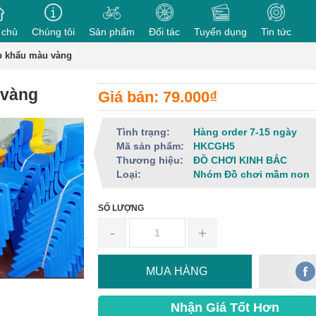
 chủ
Chúng tôi
Sản phẩm
Đối tác
Tuyển dụng
Tin tức
p khẩu màu vàng
 vàng
Giá bán: 79.000₫
Tình trạng:
Hàng order 7-15 ngày
Mã sản phẩm:
HKCGH5
Thương hiệu:
ĐỒ CHƠI KINH BẮC
Loại:
Nhóm Đồ chơi mầm non
SỐ LƯỢNG
-
+
MUA HÀNG
Nhận Giá Tốt Hơn