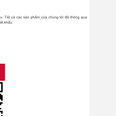
. Tất cả các sản phẩm của chúng tôi đã thông qua
ất khẩu.