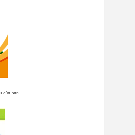
u của bạn.