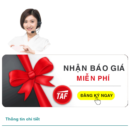
Thông tin chi tiết