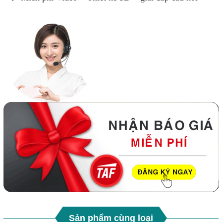
Sản phẩm cùng loại