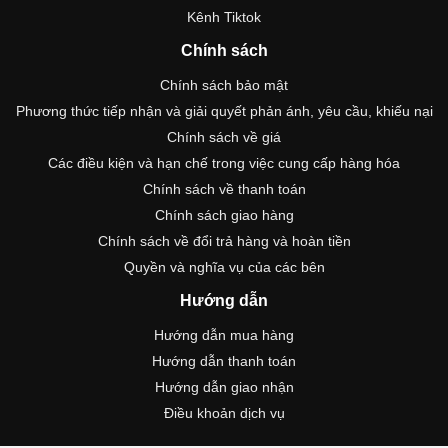
Kênh Tiktok
Chính sách
Chính sách bảo mật
Phương thức tiếp nhận và giải quyết phản ánh, yêu cầu, khiếu nại
Chính sách về giá
Các điều kiện và hạn chế trong việc cung cấp hàng hóa
Chính sách về thanh toán
Chính sách giao hàng
Chính sách về đổi trả hàng và hoàn tiền
Quyền và nghĩa vụ của các bên
Hướng dẫn
Hướng dẫn mua hàng
Hướng dẫn thanh toán
Hướng dẫn giao nhận
Điều khoản dịch vụ