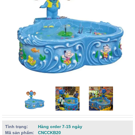
Tình trạng:
Hàng order 7-15 ngày
Mã sản phẩm:
CNCCKB20