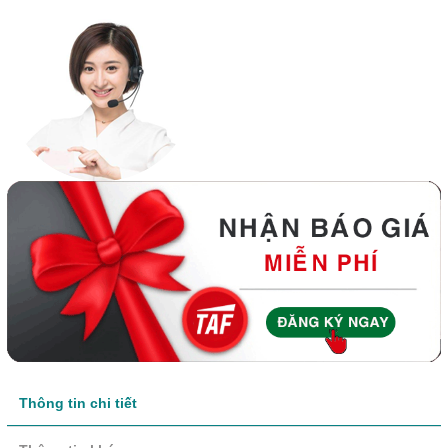
Thông tin chi tiết