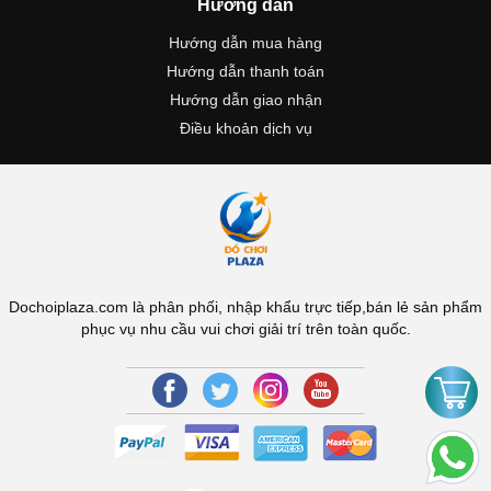
Hướng dẫn
Hướng dẫn mua hàng
Hướng dẫn thanh toán
Hướng dẫn giao nhận
Điều khoản dịch vụ
Dochoiplaza.com là phân phối, nhập khẩu trực tiếp,bán lẻ sản phẩm
phục vụ nhu cầu vui chơi giải trí trên toàn quốc.