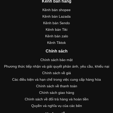
Kênh bán hàng
Kênh bán shopee
Kênh bán Lazada
Kênh bán Sendo
Kênh bán Tiki
Kênh bán zalo
Kênh Tiktok
Chính sách
Chính sách bảo mật
Phương thức tiếp nhận và giải quyết phản ánh, yêu cầu, khiếu nại
Chính sách về giá
Các điều kiện và hạn chế trong việc cung cấp hàng hóa
Chính sách về thanh toán
Chính sách giao hàng
Chính sách về đổi trả hàng và hoàn tiền
Quyền và nghĩa vụ của các bên