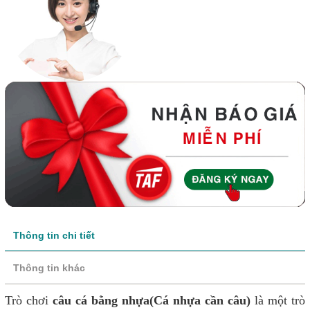
Thông tin chi tiết
Thông tin khác
Trò chơi
câu cá bằng nhựa(Cá nhựa cần câu)
là một trò