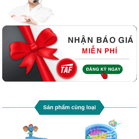
Sản phẩm cùng loại