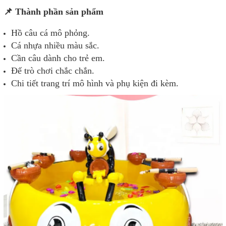
📌 Thành phần sản phẩm
Hồ câu cá mô phỏng.
Cá nhựa nhiều màu sắc.
Cần câu dành cho trẻ em.
Đế trò chơi chắc chắn.
Chi tiết trang trí mô hình và phụ kiện đi kèm.