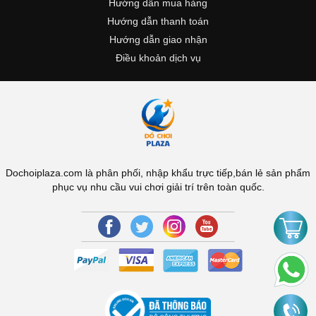
Hướng dẫn mua hàng
Hướng dẫn thanh toán
Hướng dẫn giao nhận
Điều khoản dịch vụ
Dochoiplaza.com là phân phối, nhập khẩu trực tiếp,bán lẻ sản phẩm
phục vụ nhu cầu vui chơi giải trí trên toàn quốc.