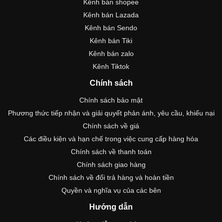
Kênh bán shopee
Kênh bán Lazada
Kênh bán Sendo
Kênh bán Tiki
Kênh bán zalo
Kênh Tiktok
Chính sách
Chính sách bảo mật
Phương thức tiếp nhận và giải quyết phản ánh, yêu cầu, khiếu nại
Chính sách về giá
Các điều kiện và hạn chế trong việc cung cấp hàng hóa
Chính sách về thanh toán
Chính sách giao hàng
Chính sách về đổi trả hàng và hoàn tiền
Quyền và nghĩa vụ của các bên
Hướng dẫn