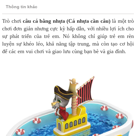
Thông tin khác
Trò chơi
câu cá bằng nhựa (Cá nhựa cần câu)
là một trò
chơi đơn giản nhưng cực kỳ hấp dẫn, với nhiều lợi ích cho
sự phát triển của trẻ em. Nó không chỉ giúp trẻ em rèn
luyện sự khéo léo, khả năng tập trung, mà còn tạo cơ hội
để các em vui chơi và giao lưu cùng bạn bè và gia đình.