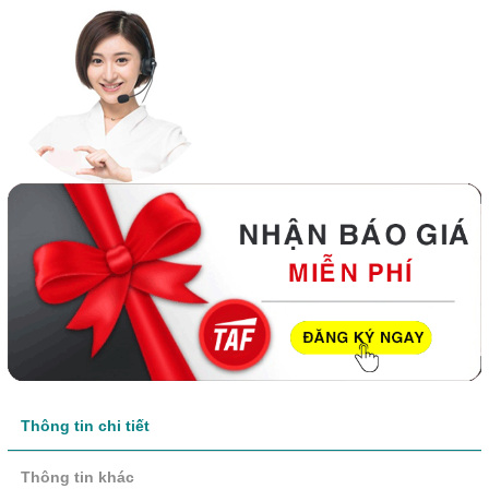
Thông tin chi tiết
Thông tin khác