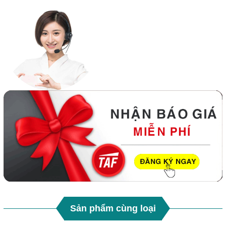
Sản phẩm cùng loại