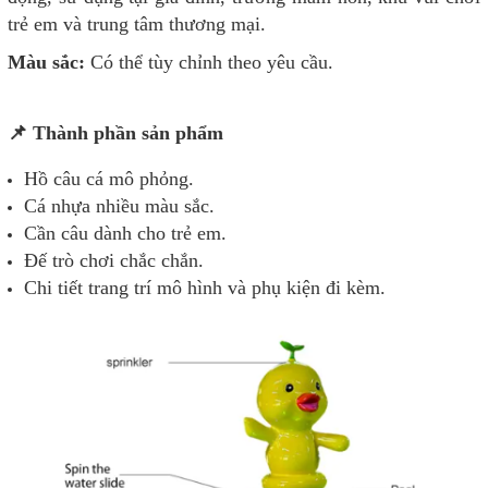
trẻ em và trung tâm thương mại.
Màu sắc:
Có thể tùy chỉnh theo yêu cầu.
📌 Thành phần sản phẩm
Hồ câu cá mô phỏng.
Cá nhựa nhiều màu sắc.
Cần câu dành cho trẻ em.
Đế trò chơi chắc chắn.
Chi tiết trang trí mô hình và phụ kiện đi kèm.