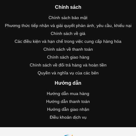
Chính sách
Chính sách bảo mật
Phương thức tiếp nhận và giải quyết phản ánh, yêu cầu, khiếu nại
Chính sách về giá
Các điều kiện và hạn chế trong việc cung cấp hàng hóa
Chính sách về thanh toán
Chính sách giao hàng
Chính sách về đổi trả hàng và hoàn tiền
Quyền và nghĩa vụ của các bên
Hướng dẫn
Hướng dẫn mua hàng
Hướng dẫn thanh toán
Hướng dẫn giao nhận
Điều khoản dịch vụ