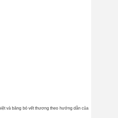
nhiệt và băng bó vết thương theo hướng dẫn của