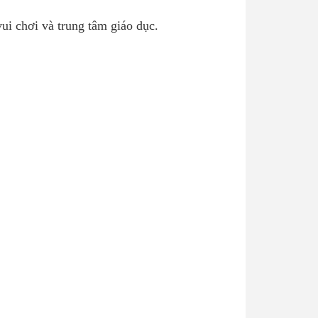
ui chơi và trung tâm giáo dục.