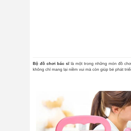
Bộ đồ chơi bác sĩ
là một trong những món đồ chơi
không chỉ mang lại niềm vui mà còn giúp bé phát tri