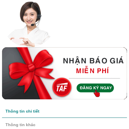
Thông tin chi tiết
Thông tin khác