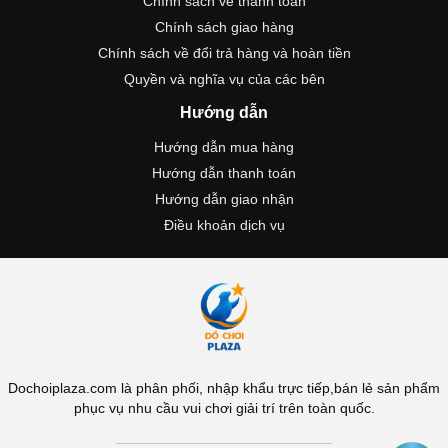
Chính sách về thanh toán
Chính sách giao hàng
Chính sách về đổi trả hàng và hoàn tiền
Quyền và nghĩa vụ của các bên
Hướng dẫn
Hướng dẫn mua hàng
Hướng dẫn thanh toán
Hướng dẫn giao nhận
Điều khoản dịch vụ
Dochoiplaza.com là phân phối, nhập khẩu trực tiếp,bán lẻ sản phẩm
phục vụ nhu cầu vui chơi giải trí trên toàn quốc.