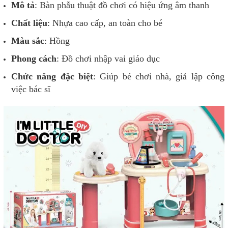
Mô tả
: Bàn phẫu thuật đồ chơi có hiệu ứng âm thanh
Chất liệu
: Nhựa cao cấp, an toàn cho bé
Màu sắc
: Hồng
Phong cách
: Đồ chơi nhập vai giáo dục
Chức năng đặc biệt
: Giúp bé chơi nhà, giả lập công
việc bác sĩ