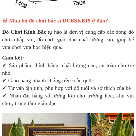
🛒
Mua bộ đồ chơi bác sĩ DCBSKB19 ở đâu?
Đồ Chơi Kinh Bắc
tự hào là đơn vị cung cấp các dòng đồ
chơi nhập vai, đồ chơi giáo dục chất lượng cao, giúp bé
vừa chơi vừa học hiệu quả.
Cam kết:
✔ Sản phẩm chính hãng, chất lượng cao, an toàn cho trẻ
nhỏ
✔ Giao hàng nhanh chóng trên toàn quốc
✔ Tư vấn tận tình, phù hợp với độ tuổi và sở thích của bé
✔ Nhận đặt hàng số lượng lớn cho trường học, khu vui
chơi, trung tâm giáo dục