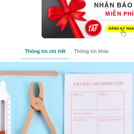
Thông tin chi tiết
Thông tin khác