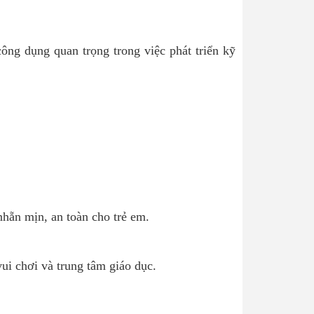
ông dụng quan trọng trong việc phát triển kỹ
hẵn mịn, an toàn cho trẻ em.
ui chơi và trung tâm giáo dục.