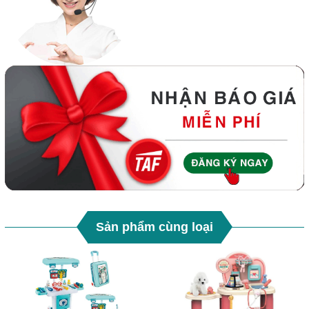
Sản phẩm cùng loại