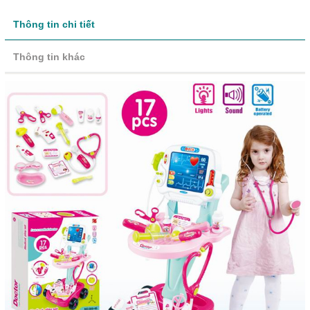
Thông tin chi tiết
Thông tin khác