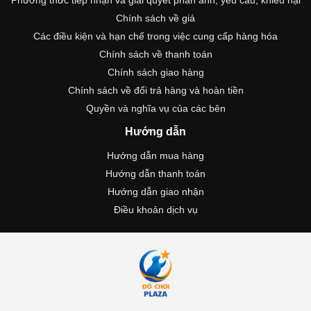
Phương thức tiếp nhận và giải quyết phản ánh, yêu cầu, khiếu nại
Chính sách về giá
Các điều kiện và hạn chế trong việc cung cấp hàng hóa
Chính sách về thanh toán
Chính sách giao hàng
Chính sách về đổi trả hàng và hoàn tiền
Quyền và nghĩa vụ của các bên
Hướng dẫn
Hướng dẫn mua hàng
Hướng dẫn thanh toán
Hướng dẫn giao nhận
Điều khoản dịch vụ