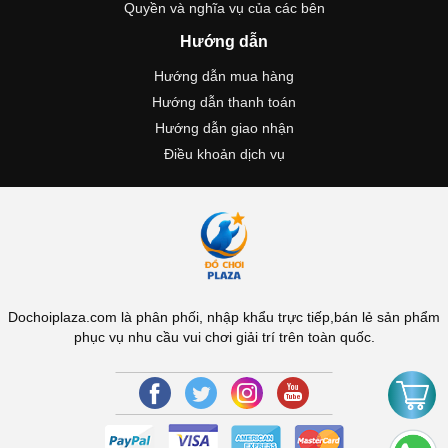
Quyền và nghĩa vụ của các bên
Hướng dẫn
Hướng dẫn mua hàng
Hướng dẫn thanh toán
Hướng dẫn giao nhận
Điều khoản dịch vụ
Dochoiplaza.com là phân phối, nhập khẩu trực tiếp,bán lẻ sản phẩm
phục vụ nhu cầu vui chơi giải trí trên toàn quốc.