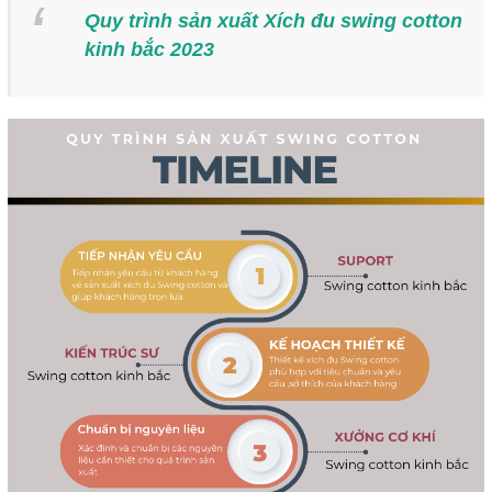
Quy trình sản xuất Xích đu swing cotton
kinh bắc 2023