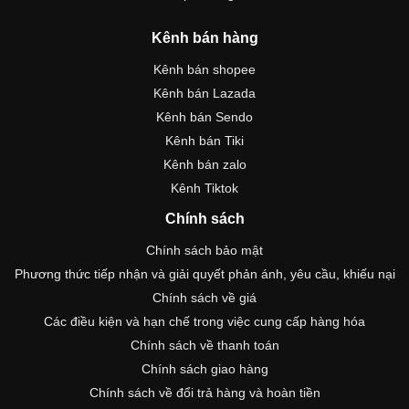
Kênh bán hàng
Kênh bán shopee
Kênh bán Lazada
Kênh bán Sendo
Kênh bán Tiki
Kênh bán zalo
Kênh Tiktok
Chính sách
Chính sách bảo mật
Phương thức tiếp nhận và giải quyết phản ánh, yêu cầu, khiếu nại
Chính sách về giá
Các điều kiện và hạn chế trong việc cung cấp hàng hóa
Chính sách về thanh toán
Chính sách giao hàng
Chính sách về đổi trả hàng và hoàn tiền