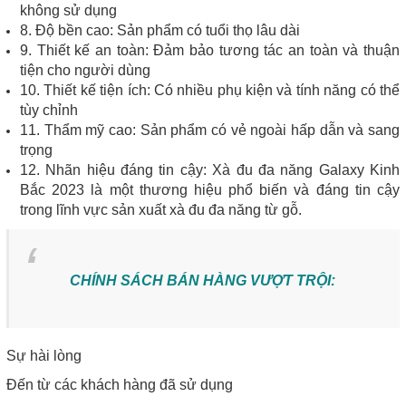
không sử dụng
8. Độ bền cao: Sản phẩm có tuổi thọ lâu dài
9. Thiết kế an toàn: Đảm bảo tương tác an toàn và thuận
tiện cho người dùng
10. Thiết kế tiện ích: Có nhiều phụ kiện và tính năng có thể
tùy chỉnh
11. Thẩm mỹ cao: Sản phẩm có vẻ ngoài hấp dẫn và sang
trọng
12. Nhãn hiệu đáng tin cậy: Xà đu đa năng Galaxy Kinh
Bắc 2023 là một thương hiệu phổ biến và đáng tin cậy
trong lĩnh vực sản xuất xà đu đa năng từ gỗ.
CHÍNH SÁCH BÁN HÀNG VƯỢT TRỘI:
Sự hài lòng
Đến từ các khách hàng đã sử dụng