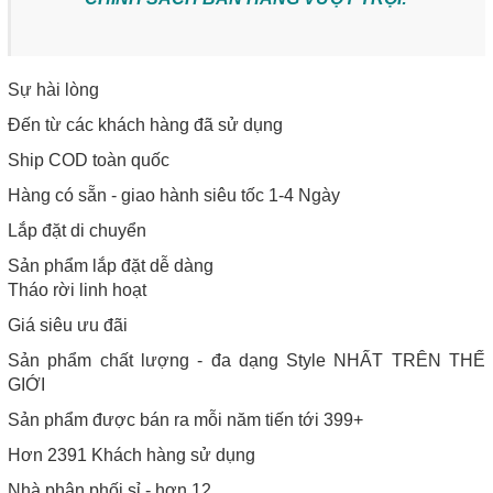
Sự hài lòng
Đến từ các khách hàng đã sử dụng
Ship COD toàn quốc
Hàng có sẵn - giao hành siêu tốc 1-4 Ngày
Lắp đặt di chuyển
Sản phẩm lắp đặt dễ dàng
Tháo rời linh hoạt
Giá siêu ưu đãi
Sản phẩm chất lượng - đa dạng Style NHẤT TRÊN THẾ
GIỚI
Sản phẩm được bán ra mỗi năm tiến tới 399+
Hơn 2391 Khách hàng sử dụng
Nhà phân phối sỉ - hơn 12