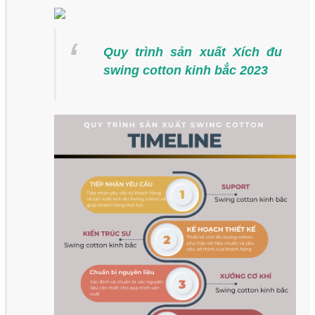
Quy trình sản xuất Xích đu
swing cotton kinh bắc 2023