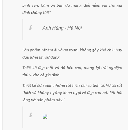
bình yên. Cảm ơn bạn đã mang đến niềm vui cho gia
đình chúng tôi!"
Anh Hùng - Hà Nội
Sản phẩm rất êm ái và an toàn, không gây khó chịu hay
đau lưng khi sử dụng
Thiết kế đẹp mắt và độ bền cao, mang lại trải nghiệm
thú vị cho cả gia đình.
Thiết kế đơn giản nhưng rất hiện đại và tinh tế. Vợ tôi rất
thích và không ngừng khen ngợi vẻ đẹp của nó. Rất hài
lòng với sản phẩm này."