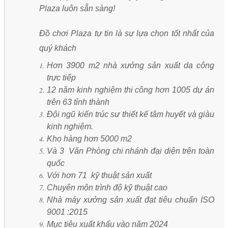
Plaza luôn sẵn sàng!
Đồ chơi Plaza tự tin là sự lựa chọn tốt nhất của
quý khách
Hơn 3900 m2 nhà xưởng sản xuất da công
trực tiếp
12 năm kinh nghiệm thi công hơn 1005 dự án
trên 63 tỉnh thành
Đội ngũ kiến trúc sư thiết kế tâm huyết và giàu
kinh nghiệm.
Kho hàng hơn 5000 m2
Và 3 Văn Phòng chi nhánh đại diện trên toàn
quốc
Với hơn 71 kỹ thuật sản xuất
Chuyên môn trình độ kỹ thuật cao
Nhà máy xưởng sản xuất đạt tiêu chuẩn ISO
9001 :2015
Mục tiêu xuất khẩu vào năm 2024