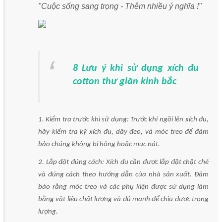
"Cuộc sống sang trọng - Thêm nhiều ý nghĩa !"
8 Lưu ý khi sử dụng xích đu
cotton thư giãn kinh bắc
1. Kiểm tra trước khi sử dụng: Trước khi ngồi lên xích đu,
hãy kiểm tra kỹ xích đu, dây đeo, và móc treo để đảm
bảo chúng không bị hỏng hoặc mục nát.
2. Lắp đặt đúng cách: Xích đu cần được lắp đặt chặt chẽ
và đúng cách theo hướng dẫn của nhà sản xuất. Đảm
bảo rằng móc treo và các phụ kiện được sử dụng làm
bằng vật liệu chất lượng và đủ mạnh để chịu được trọng
lượng.