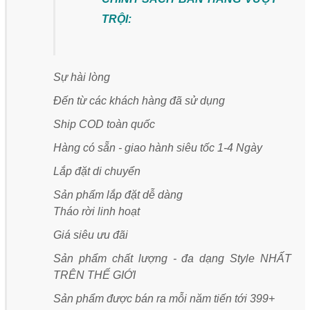
TRỘI:
Sự hài lòng
Đến từ các khách hàng đã sử dụng
Ship COD toàn quốc
Hàng có sẵn - giao hành siêu tốc 1-4 Ngày
Lắp đặt di chuyển
Sản phẩm lắp đặt dễ dàng
Tháo rời linh hoạt
Giá siêu ưu đãi
Sản phẩm chất lượng - đa dạng Style NHẤT
TRÊN THẾ GIỚI
Sản phẩm được bán ra mỗi năm tiến tới 399+