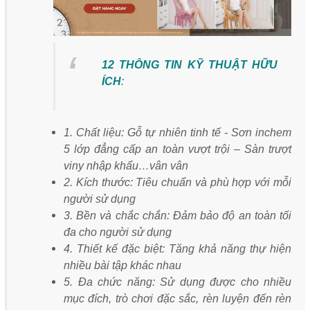
12 THÔNG TIN KỸ THUẬT HỮU
ÍCH
:
1. Chất liệu: Gỗ tự nhiên tinh tế - Sơn inchem
5 lớp đẳng cấp an toàn vượt trội – Sàn trượt
viny nhập khẩu…vân vân
2. Kích thước: Tiêu chuẩn và phù hợp với mỗi
người sử dụng
3. Bền và chắc chắn: Đảm bảo độ an toàn tối
đa cho người sử dụng
4. Thiết kế đặc biệt: Tăng khả năng thự hiện
nhiều bài tập khác nhau
5. Đa chức năng: Sử dụng được cho nhiều
mục đích, trò chơi đặc sắc, rèn luyện đến rèn