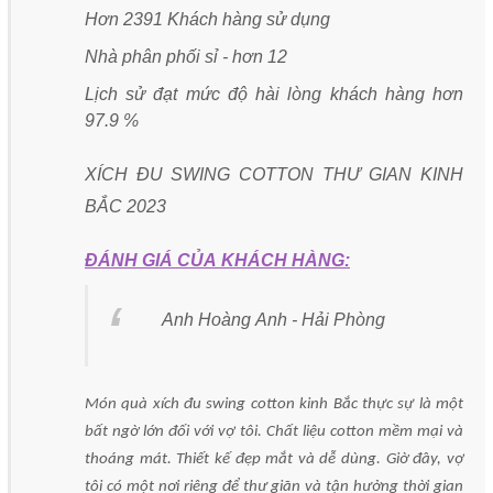
Hơn 2391 Khách hàng sử dụng
Nhà phân phối sỉ - hơn 12
Lịch sử đạt mức độ hài lòng khách hàng hơn
97.9 %
XÍCH ĐU SWING COTTON THƯ GIAN KINH
BẮC 2023
ĐÁNH GIÁ CỦA KHÁCH HÀNG:
Anh Hoàng Anh - Hải Phòng
Món quà xích đu swing cotton kinh Bắc thực sự là một
bất ngờ lớn đối với vợ tôi. Chất liệu cotton mềm mại và
thoáng mát. Thiết kế đẹp mắt và dễ dùng. Giờ đây, vợ
tôi có một nơi riêng để thư giãn và tận hưởng thời gian