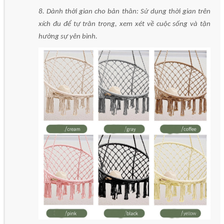
8. Dành thời gian cho bản thân: Sử dụng thời gian trên
xích đu để tự trân trọng, xem xét về cuộc sống và tận
hưởng sự yên bình.