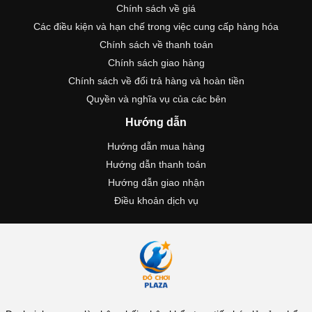
Chính sách về giá
Các điều kiện và hạn chế trong việc cung cấp hàng hóa
Chính sách về thanh toán
Chính sách giao hàng
Chính sách về đổi trả hàng và hoàn tiền
Quyền và nghĩa vụ của các bên
Hướng dẫn
Hướng dẫn mua hàng
Hướng dẫn thanh toán
Hướng dẫn giao nhận
Điều khoản dịch vụ