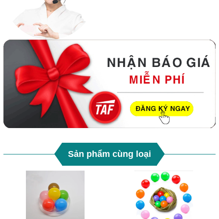
Sản phẩm cùng loại