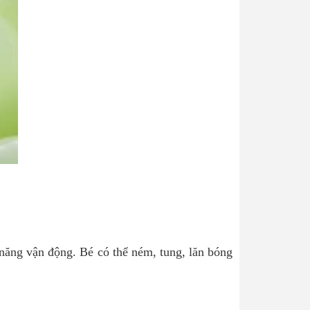
năng vận động. Bé có thể ném, tung, lăn bóng