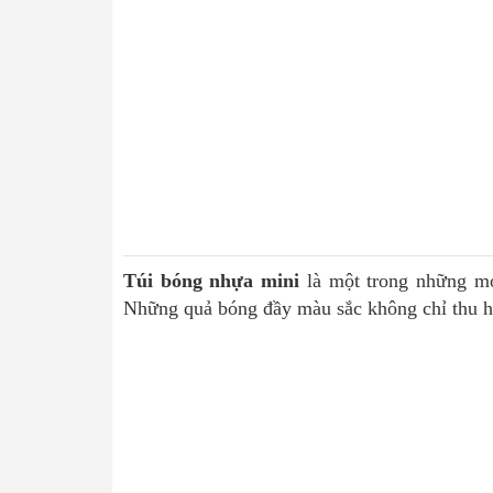
Túi bóng nhựa mini
là một trong những món
Những quả bóng đầy màu sắc không chỉ thu hút