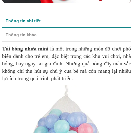
Thông tin chi tiết
Thông tin khác
Túi bóng nhựa mini
là một trong những món đồ chơi phổ
biến dành cho trẻ em, đặc biệt trong các khu vui chơi, nhà
bóng, hay ngay tại gia đình. Những quả bóng đầy màu sắc
không chỉ thu hút sự chú ý của bé mà còn mang lại nhiều
lợi ích trong quá trình phát triển.