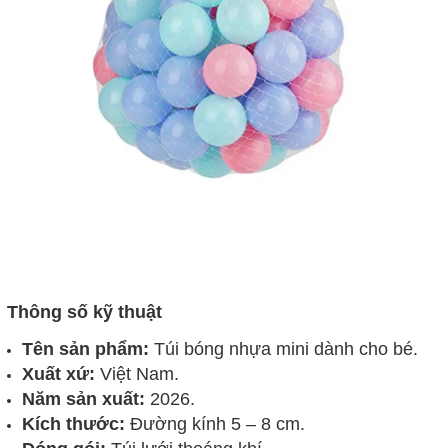
Thông số kỹ thuật
Tên sản phẩm:
Túi bóng nhựa mini dành cho bé.
Xuất xứ:
Việt Nam.
Năm sản xuất:
2026.
Kích thước:
Đường kính 5 – 8 cm.