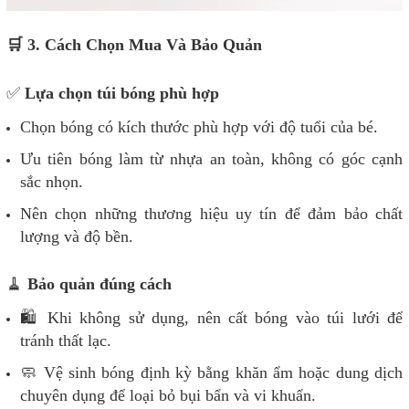
🛒 3. Cách Chọn Mua Và Bảo Quản
✅
Lựa chọn túi bóng phù hợp
Chọn bóng có kích thước phù hợp với độ tuổi của bé.
Ưu tiên bóng làm từ nhựa an toàn, không có góc cạnh
sắc nhọn.
Nên chọn những thương hiệu uy tín để đảm bảo chất
lượng và độ bền.
🧹
Bảo quản đúng cách
🛍 Khi không sử dụng, nên cất bóng vào túi lưới để
tránh thất lạc.
🧼 Vệ sinh bóng định kỳ bằng khăn ẩm hoặc dung dịch
chuyên dụng để loại bỏ bụi bẩn và vi khuẩn.