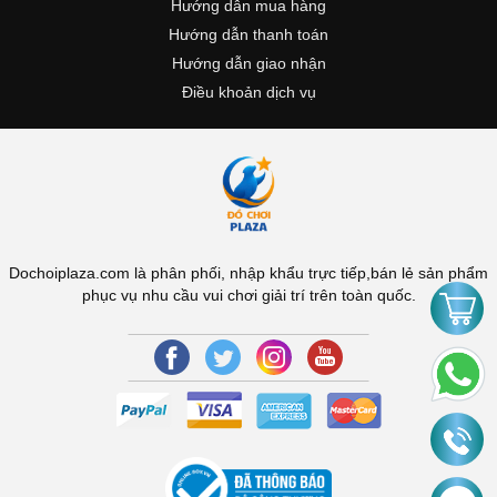
Hướng dẫn mua hàng
Hướng dẫn thanh toán
Hướng dẫn giao nhận
Điều khoản dịch vụ
Dochoiplaza.com là phân phối, nhập khẩu trực tiếp,bán lẻ sản phẩm
phục vụ nhu cầu vui chơi giải trí trên toàn quốc.