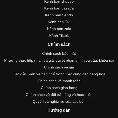
Kênh bán shopee
Kênh bán Lazada
Kênh bán Sendo
Kênh bán Tiki
Kênh bán zalo
Kênh Tiktok
Chính sách
Chính sách bảo mật
Phương thức tiếp nhận và giải quyết phản ánh, yêu cầu, khiếu nại
Chính sách về giá
Các điều kiện và hạn chế trong việc cung cấp hàng hóa
Chính sách về thanh toán
Chính sách giao hàng
Chính sách về đổi trả hàng và hoàn tiền
Quyền và nghĩa vụ của các bên
Hướng dẫn