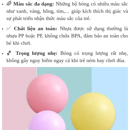
🌈
Màu sắc đa dạng:
Những bộ bóng có nhiều màu sắc
như xanh, vàng, hồng, tím,... giúp kích thích thị giác và
sự phát triển nhận thức màu sắc của trẻ.
✅
Chất liệu an toàn:
Nhựa được sử dụng thường là
nhựa PP hoặc PE không chứa BPA, đảm bảo an toàn cho
bé khi chơi.
🏀
Trọng lượng nhẹ:
Bóng có trọng lượng rất nhẹ,
không gây nguy hiểm ngay cả khi trẻ ném hay chơi đùa.