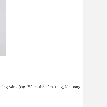
năng vận động. Bé có thể ném, tung, lăn bóng