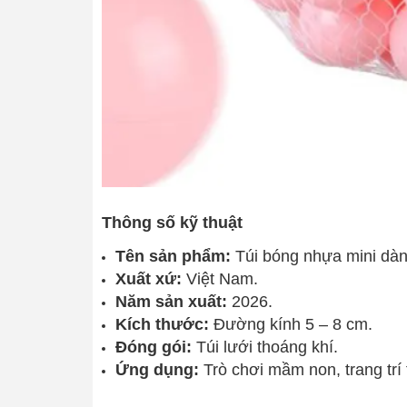
Thông số kỹ thuật
Tên sản phẩm:
Túi bóng nhựa mini dàn
Xuất xứ:
Việt Nam.
Năm sản xuất:
2026.
Kích thước:
Đường kính 5 – 8 cm.
Đóng gói:
Túi lưới thoáng khí.
Ứng dụng:
Trò chơi mầm non, trang trí 