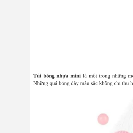
Túi bóng nhựa mini
là một trong những món
Những quả bóng đầy màu sắc không chỉ thu hút