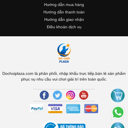
Hướng dẫn mua hàng
Hướng dẫn thanh toán
Hướng dẫn giao nhận
Điều khoản dịch vụ
Dochoiplaza.com là phân phối, nhập khẩu trực tiếp,bán lẻ sản phẩm
phục vụ nhu cầu vui chơi giải trí trên toàn quốc.