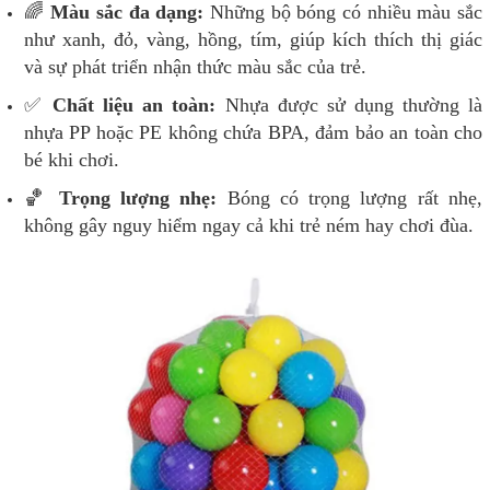
🌈
Màu sắc đa dạng:
Những bộ bóng có nhiều màu sắc
như xanh, đỏ, vàng, hồng, tím, giúp kích thích thị giác
và sự phát triển nhận thức màu sắc của trẻ.
✅
Chất liệu an toàn:
Nhựa được sử dụng thường là
nhựa PP hoặc PE không chứa BPA, đảm bảo an toàn cho
bé khi chơi.
🏀
Trọng lượng nhẹ:
Bóng có trọng lượng rất nhẹ,
không gây nguy hiểm ngay cả khi trẻ ném hay chơi đùa.