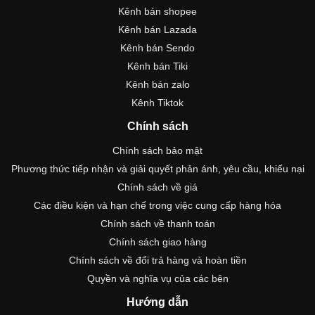
Kênh bán shopee
Kênh bán Lazada
Kênh bán Sendo
Kênh bán Tiki
Kênh bán zalo
Kênh Tiktok
Chính sách
Chính sách bảo mật
Phương thức tiếp nhận và giải quyết phản ánh, yêu cầu, khiếu nại
Chính sách về giá
Các điều kiện và hạn chế trong việc cung cấp hàng hóa
Chính sách về thanh toán
Chính sách giao hàng
Chính sách về đổi trả hàng và hoàn tiền
Quyền và nghĩa vụ của các bên
Hướng dẫn