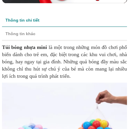
Thông tin chi tiết
Thông tin khác
Túi bóng nhựa mini
là một trong những món đồ chơi phổ
biến dành cho trẻ em, đặc biệt trong các khu vui chơi, nhà
bóng, hay ngay tại gia đình. Những quả bóng đầy màu sắc
không chỉ thu hút sự chú ý của bé mà còn mang lại nhiều
lợi ích trong quá trình phát triển.