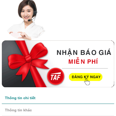
Thông tin chi tiết
Thông tin khác