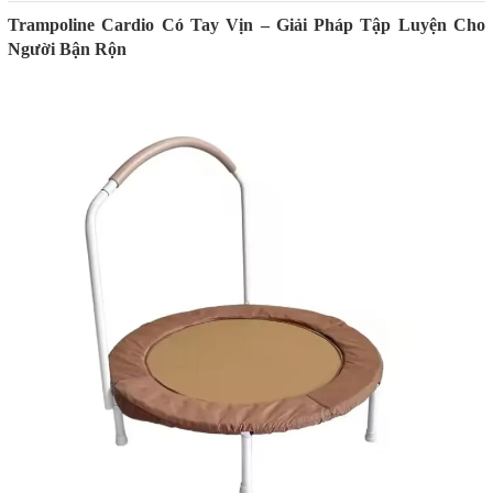
Trampoline Cardio Có Tay Vịn – Giải Pháp Tập Luyện Cho
Người Bận Rộn