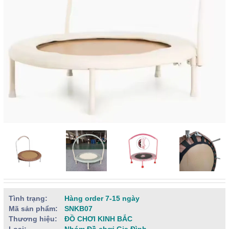
Tình trạng:
Hàng order 7-15 ngày
Mã sản phẩm:
SNKB07
Thương hiệu:
ĐỒ CHƠI KINH BẮC