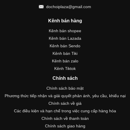
dochoiplaza@gmail.com
Kênh bán hàng
Kênh bán shopee
Kênh bán Lazada
Kênh bán Sendo
Kênh bán Tiki
Kênh bán zalo
Kênh Tiktok
Chính sách
Chính sách bảo mật
Phương thức tiếp nhận và giải quyết phản ánh, yêu cầu, khiếu nại
Chính sách về giá
Các điều kiện và hạn chế trong việc cung cấp hàng hóa
Chính sách về thanh toán
Chính sách giao hàng