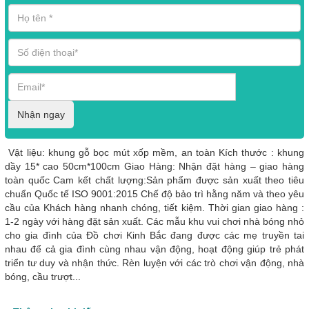
Nhận ngay
Vật liệu: khung gỗ bọc mút xốp mềm, an toàn Kích thước : khung
dầy 15* cao 50cm*100cm Giao Hàng: Nhận đặt hàng – giao hàng
toàn quốc Cam kết chất lượng:Sản phẩm được sản xuất theo tiêu
chuẩn Quốc tế ISO 9001:2015 Chế độ bảo trì hằng năm và theo yêu
cầu của Khách hàng nhanh chóng, tiết kiệm. Thời gian giao hàng :
1-2 ngày với hàng đặt sản xuất. Các mẫu khu vui chơi nhà bóng nhỏ
cho gia đình của Đồ chơi Kinh Bắc đang được các mẹ truyền tai
nhau để cả gia đình cùng nhau vận động, hoạt động giúp trẻ phát
triển tư duy và nhận thức. Rèn luyện với các trò chơi vận động, nhà
bóng, cầu trượt...