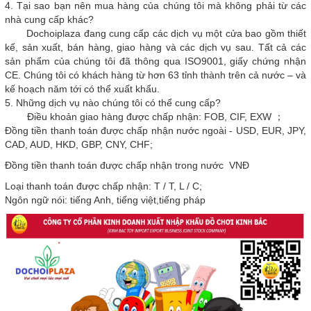
4. Tại sao bạn nên mua hàng của chúng tôi mà không phải từ các
nhà cung cấp khác?
Dochoiplaza đang cung cấp các dịch vụ một cửa bao gồm thiết
kế, sản xuất, bán hàng, giao hàng và các dịch vụ sau. Tất cả các
sản phẩm của chúng tôi đã thông qua ISO9001, giấy chứng nhận
CE. Chúng tôi có khách hàng từ hơn 63 tỉnh thành trên cả nước – và
kế hoạch năm tới có thể xuất khẩu.
5. Những dịch vụ nào chúng tôi có thể cung cấp?
Điều khoản giao hàng được chấp nhận: FOB, CIF, EXW ；
Đồng tiền thanh toán được chấp nhận nước ngoài - USD, EUR, JPY,
CAD, AUD, HKD, GBP, CNY, CHF;
Đồng tiền thanh toán được chấp nhận trong nước VNĐ
Loại thanh toán được chấp nhận: T / T, L / C;
Ngôn ngữ nói: tiếng Anh, tiếng việt,tiếng pháp