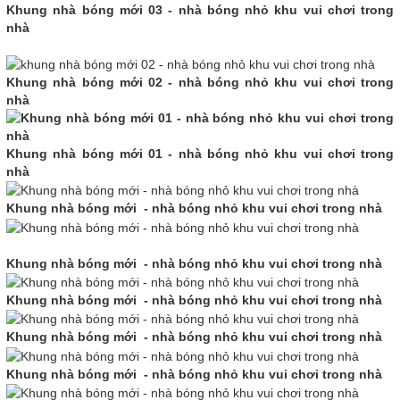
​Khung nhà bóng mới 03 - nhà bóng nhỏ khu vui chơi trong
nhà
Khung nhà bóng mới 02 - nhà bóng nhỏ khu vui chơi trong
nhà
Khung nhà bóng mới 01 - nhà bóng nhỏ khu vui chơi trong
nhà
Khung nhà bóng mới - nhà bóng nhỏ khu vui chơi trong nhà
Khung nhà bóng mới - nhà bóng nhỏ khu vui chơi trong nhà
Khung nhà bóng mới - nhà bóng nhỏ khu vui chơi trong nhà
Khung nhà bóng mới - nhà bóng nhỏ khu vui chơi trong nhà
Khung nhà bóng mới - nhà bóng nhỏ khu vui chơi trong nhà