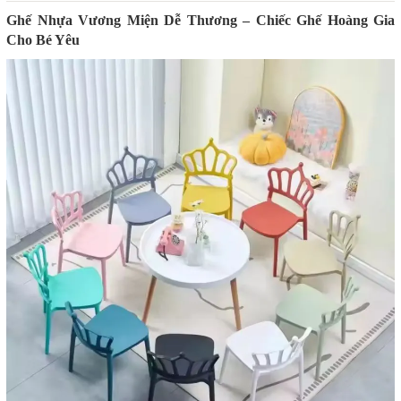
Ghế Nhựa Vương Miện Dễ Thương – Chiếc Ghế Hoàng Gia
Cho Bé Yêu