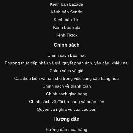
Kênh bán Lazada
Kênh bán Sendo
Kênh bán Tiki
Kênh bán zalo
Kênh Tiktok
Chính sách
Chính sách bảo mật
Phương thức tiếp nhận và giải quyết phản ánh, yêu cầu, khiếu nại
Chính sách về giá
Các điều kiện và hạn chế trong việc cung cấp hàng hóa
Chính sách về thanh toán
Chính sách giao hàng
Chính sách về đổi trả hàng và hoàn tiền
Quyền và nghĩa vụ của các bên
Hướng dẫn
Hướng dẫn mua hàng