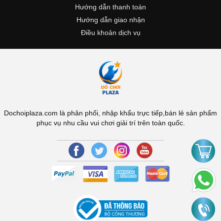
Hướng dẫn thanh toán
Hướng dẫn giao nhận
Điều khoản dịch vụ
Dochoiplaza.com là phân phối, nhập khẩu trực tiếp,bán lẻ sản phẩm
phục vụ nhu cầu vui chơi giải trí trên toàn quốc.