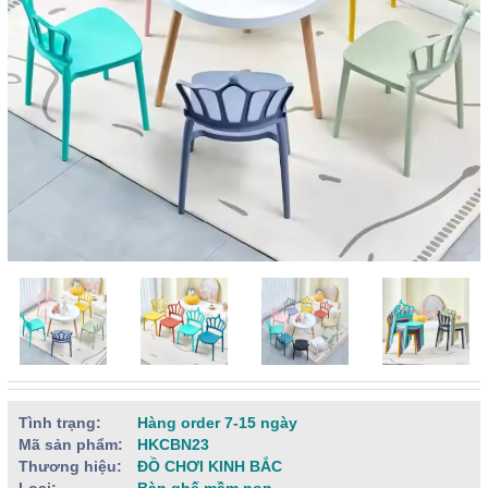
Tình trạng:
Hàng order 7-15 ngày
Mã sản phẩm:
HKCBN23
Thương hiệu:
ĐỒ CHƠI KINH BẮC