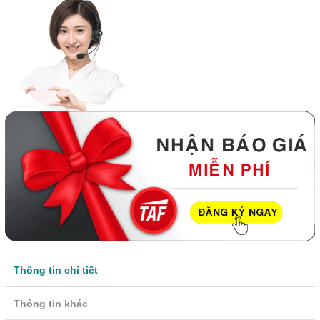
Thông tin chi tiết
Thông tin khác