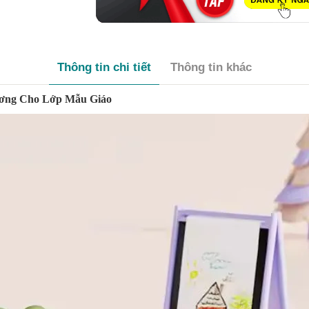
Thông tin chi tiết
Thông tin khác
ương Cho Lớp Mẫu Giáo