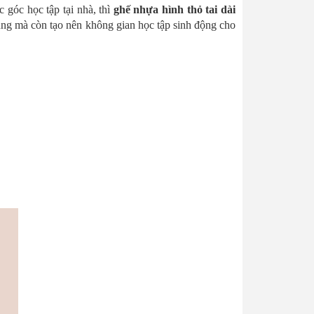
góc học tập tại nhà, thì
ghế nhựa hình thỏ tai dài
ụng mà còn tạo nên không gian học tập sinh động cho