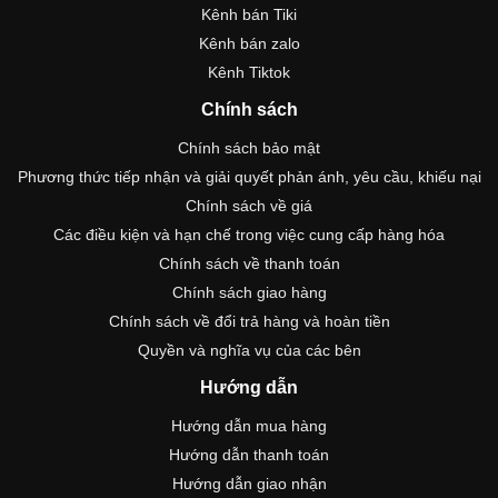
Kênh bán Tiki
Kênh bán zalo
Kênh Tiktok
Chính sách
Chính sách bảo mật
Phương thức tiếp nhận và giải quyết phản ánh, yêu cầu, khiếu nại
Chính sách về giá
Các điều kiện và hạn chế trong việc cung cấp hàng hóa
Chính sách về thanh toán
Chính sách giao hàng
Chính sách về đổi trả hàng và hoàn tiền
Quyền và nghĩa vụ của các bên
Hướng dẫn
Hướng dẫn mua hàng
Hướng dẫn thanh toán
Hướng dẫn giao nhận