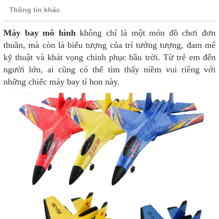
Thông tin khác
Máy bay mô hình
không chỉ là một món đồ chơi đơn
thuần, mà còn là biểu tượng của trí tưởng tượng, đam mê
kỹ thuật và khát vọng chinh phục bầu trời. Từ trẻ em đến
người lớn, ai cũng có thể tìm thấy niềm vui riêng với
những chiếc máy bay tí hon này.