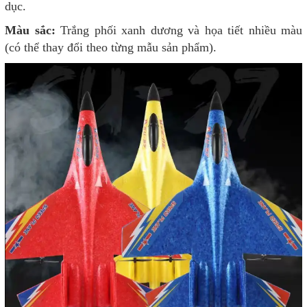
dục.
Màu sắc:
Trắng phối xanh dương và họa tiết nhiều màu
(có thể thay đổi theo từng mẫu sản phẩm).