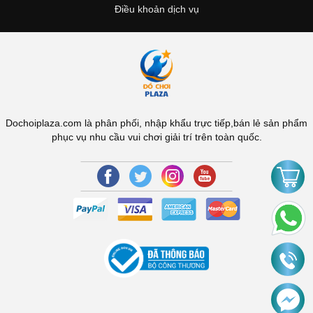
Điều khoản dịch vụ
Dochoiplaza.com là phân phối, nhập khẩu trực tiếp,bán lẻ sản phẩm
phục vụ nhu cầu vui chơi giải trí trên toàn quốc.